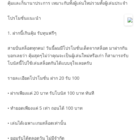
คุ้มและก็นานาประการ เหมาะกับทั้งผู้เล่นใหม่รวมทั้งผู้เล่นประจำ
โปรโมชั่นแนะนำ
1. ฝากนี้เกินคุ้ม รับทุนฟรีๆ
สายปั่นสล็อตทุกคน! วันนี้ผมมีโปรโมชั่นเด็ดจากสล็อต มาฝากกัน
บอกเลยว่า คุ้มสุดๆไม่ว่าคุณจะเป็นผู้เล่นใหม่หรือเก่า ก็สามารถรับ
โบนัสนี้ไปใช้เล่นสล็อตกันได้แบบจุใจเลยครับ
รายละเอียดโปรโมชั่น ฝาก 20 รับ 100
• ฝากเพียงแค่ 20 บาท รับโบนัส 100 บาท ทันที
• ทำยอดเพียงแค่ 5 เท่า ถอนได้ 100 บาท
• เล่นได้เฉพาะเกมสล็อตเท่านั้น
• ยอมรับได้ตลอดวัน ไม่มีจำกัด