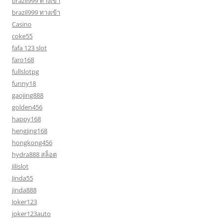
brazil999 ทางเข้า
brazil999 ทางเข้า
Casino
coke55
fafa 123 slot
faro168
fullslotpg
funny18
gaojing888
golden456
happy168
hengjing168
hongkong456
hydra888 สล็อต
Jilislot
Jinda55
jinda888
Joker123
joker123auto