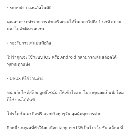
• ระบบฝาก-ถอนอัตโนมัติ
คุณสามารถทำรายการฝากหรือถอนได้ในเวลาไม่ถึง 1 นาที สบาย
และไม่จำต้องรอนาน
• รองรับการเล่นบนมือถือ
ไม่ว่าคุณจะใช้ระบบ iOS หรือ Android ก็สามารถเล่นสล็อตได้
ทุกหนทุกแห่ง
• UI/UX ที่ใช้งานง่าย
หน้าเว็บไซต์สล็อตถูกดีไซน์มาให้เข้าใจง่าย ไม่ว่าคุณจะเป็นมือใหม่
ก็ใช้งานได้ทันที
โปรโมชั่นเครดิตฟรี แจกจริงทุกๆวัน สุดคุ้มทุกการฝาก
อีกหนึ่งเหตุผลที่ทำให้ผมเลือก tangtem168เป็นโปรโมชั่น สล็อต ที่