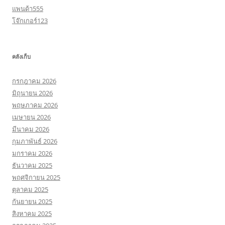
แพนด้า555
โจ๊กเกอร์123
คลังเก็บ
กรกฎาคม 2026
มิถุนายน 2026
พฤษภาคม 2026
เมษายน 2026
มีนาคม 2026
กุมภาพันธ์ 2026
มกราคม 2026
ธันวาคม 2025
พฤศจิกายน 2025
ตุลาคม 2025
กันยายน 2025
สิงหาคม 2025