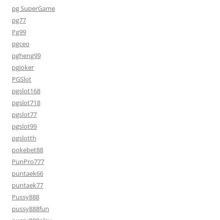
pg SuperGame
pg77
Pg99
pgceo
pgheng99
pgjoker
PGSlot
pgslot168
pgslot718
pgslot77
pgslot99
pgslotth
pokebet88
PunPro777
puntaek66
puntaek77
Pussy888
pussy888fun