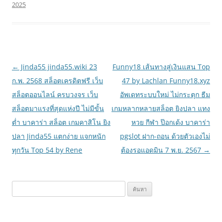
2025
เมนู
←
Jinda55 jinda55.wiki 23
Funny18 เส้นทางสู่เงินแสน Top
นำทาง
ก.พ. 2568 สล็อตเครดิตฟรี เว็บ
47 by Lachlan Funny18.xyz
เรื่อง
สล็อตออนไลน์ ครบวงจร เว็บ
อัพเดทระบบใหม่ ไม่กระตุก ธีม
สล็อตมาแรงที่สุดแห่งปี ไม่มีขั้น
เกมหลากหลายสล็อต ยิงปลา แทง
ต่ำ บาคาร่า สล็อต เกมคาสิโน ยิง
หวย กีฬา ป๊อกเด้ง บาคาร่า
ปลา Jinda55 แตกง่าย แจกหนัก
pgslot ฝาก-ถอน ด้วยตัวเองไม่
ทุกวัน Top 54 by Rene
ต้องรอแอดมิน 7 พ.ย. 2567
→
ค้นหา
สำหรับ: