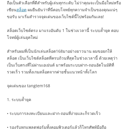
ถือเป็นตัวเลือกที่ดีสำหรับผู้เล่นทุกระดับ ไม่ว่าคุณจะเป็นมือใหม่หรือ
เซียน
สล็อต
ผมยืนยันว่าที่นี่ตอบโจทย์ทุกความจำเป็นของคุณแน่ๆ
ขอรับ มาเริ่มสำรวจจุดเด่นของเว็บไซต์นี้ไปพร้อมกันเลย!
สล็อตเว็บไซต์ตรง มาแรงอันดับ 1 ในช่วงเวลานี้ ระบบล้ำยุค ตอบ
โจทย์ผู้เล่นยุคใหม่
สำหรับผมที่เป็นนักเล่นสล็อต168มาอย่างยาวนาน ผมขอยกให้
สล็อต เป็นเว็บไซต์สล็อตที่ครบถ้วนที่สุดในช่วงเวลานี้ ด้วยเหตุว่า
เป็นเว็บตรงที่ไม่ผ่านเอเย่นต์ มาพร้อมระบบฝาก-ถอนอัตโนมัติที่
รวดเร็ว รวมทั้งเกมสล็อตจากค่ายชั้นแนวหน้าทั้งโลก
จุดเด่นของ tangtem168
1. ระบบล้ำยุค
• ระบบการลงทะเบียนและฝาก-ถอนที่ง่ายและก็รวดเร็ว
• รองรับทุกแพลตฟอร์มทั้งคอมพิวเตอร์แล้วก็โทรศัพท์มือถือ