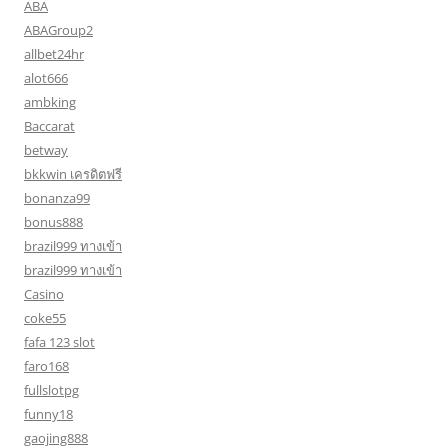
ABA
ABAGroup2
allbet24hr
alot666
ambking
Baccarat
betway
bkkwin เครดิตฟรี
bonanza99
bonus888
brazil999 ทางเข้า
brazil999 ทางเข้า
Casino
coke55
fafa 123 slot
faro168
fullslotpg
funny18
gaojing888