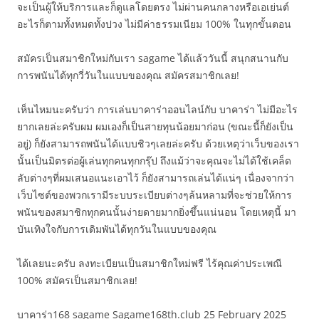
จะเป็นผู้ให้บริการและก็ดูแลโดยตรง ไม่ผ่านคนกลางหรือเอเย่นต์
อะไรก็ตามทั้งหมดทั้งปวง ไม่มีค่าธรรมเนียม 100% ในทุกขั้นตอน
สมัครเป็นสมาชิกใหม่กับเรา sagame ได้แล้ววันนี้ สนุกสนานกับ
การพนันได้ทุกวี่วันในแบบของคุณ สมัครสมาชิกเลย!
เห็นไหมนะครับว่า การเล่นบาคาร่าออนไลน์กับ บาคาร่า ไม่มีอะไร
ยากเลยล่ะครับผม ผมเองก็เป็นสายทุนน้อยมาก่อน (ขณะนี้ก็ยังเป็น
อยู่) ก็ยังสามารถพนันได้แบบชิวๆเลยล่ะครับ ด้วยเหตุว่าเว็บของเรา
นั้นเป็นมิตรต่อผู้เล่นทุกคนทุกกรุ๊ป ถึงแม้ว่าจะคุณจะไม่ได้ใช้เคล็ด
ลับต่างๆที่ผมเสนอแนะเอาไว้ ก็ยังสามารถเล่นได้แน่ๆ เนื่องจากว่า
เว็บไซต์ของพวกเรามีระบบระเบียบต่างๆล้นหลามที่จะช่วยให้การ
พนันของสมาชิกทุกคนนั้นง่ายดายมากยิ่งขึ้นแน่นอน โดยเหตุนี้ มา
บันเทิงใจกับการเดิมพันได้ทุกวันในแบบของคุณ
ได้เลยนะครับ ลงทะเบียนเป็นสมาชิกใหม่ฟรี ไร้คุณค่าประเพณี
100% สมัครเป็นสมาชิกเลย!
บาคาร่า168 sagame Sagame168th.club 25 February 2025