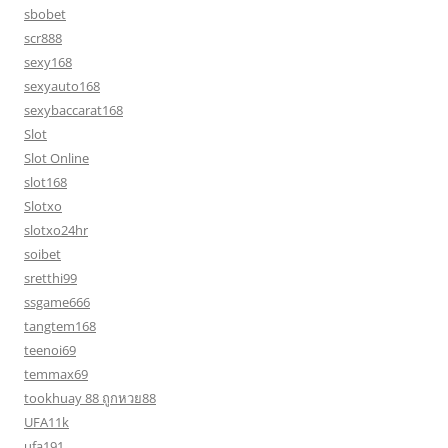
sbobet
scr888
sexy168
sexyauto168
sexybaccarat168
Slot
Slot Online
slot168
Slotxo
slotxo24hr
soibet
sretthi99
ssgame666
tangtem168
teenoi69
temmax69
tookhuay 88 ถูกหวย88
UFA11k
ufa191