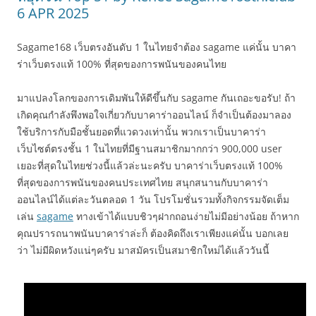
6 APR 2025
Sagame168 เว็บตรงอันดับ 1 ในไทยจำต้อง sagame แค่นั้น บาคา
ร่าเว็บตรงแท้ 100% ที่สุดของการพนันของคนไทย
มาแปลงโลกของการเดิมพันให้ดีขึ้นกับ sagame กันเถอะขอรับ! ถ้า
เกิดคุณกำลังพึงพอใจเกี่ยวกับบาคาร่าออนไลน์ ก็จำเป็นต้องมาลอง
ใช้บริการกับมือชั้นยอดที่แวดวงเท่านั้น พวกเราเป็นบาคาร่า
เว็บไซต์ตรงชั้น 1 ในไทยที่มีฐานสมาชิกมากกว่า 900,000 user
เยอะที่สุดในไทยช่วงนี้แล้วล่ะนะครับ บาคาร่าเว็บตรงแท้ 100%
ที่สุดของการพนันของคนประเทศไทย สนุกสนานกับบาคาร่า
ออนไลน์ได้แต่ละวันตลอด 1 วัน โปรโมชั่นรวมทั้งกิจกรรมจัดเต็ม
เล่น
sagame
ทางเข้าได้แบบชิวๆฝากถอนง่ายไม่มีอย่างน้อย ถ้าหาก
คุณปรารถนาพนันบาคาร่าล่ะก็ ต้องคิดถึงเราเพียงแค่นั้น บอกเลย
ว่า ไม่มีผิดหวังแน่ๆครับ มาสมัครเป็นสมาชิกใหม่ได้แล้ววันนี้