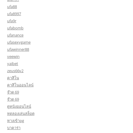
ufa88
ufa8997
ufa9r
ufabomb
ufanance
ufasexygame
ufawinner88
veewin
yaibet
zeus66v2
คาสิโน
คาสิโนออนไลน์
จ๊วด 69
จ๊วด 69
ดูหนังออนไลน์
ทดลองเล่นสล็อต
ทางเข้าpg
บาคาร่า