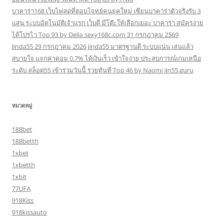
บาคาร่า168 เว็บไพ่สดที่ตอบโจทย์คนยุคใหม่ เซียนบาคาร่าตัวจริงรับ 3
แสน ระบบอัตโนมัติเจ้าแรก เว็บดี มีโต๊ะให้เลือกเยอะ บาคาร่า สมัครง่าย
ได้โปรไว Top 93 by Delia sexy168c.com 31 กรกฎาคม 2569
Jinda55 29 กรกฎาคม 2026 jinda55 มาตรฐานดี ระบบแน่น เล่นแล้ว
สบายใจ แจกค่าคอม 0.7% ได้เงินเร็ว เข้าใจง่าย ประสบการณ์เกมเหนือ
ระดับ สล็อต55 เข้าร่วมวันนี้ รวยทันที Top 46 by Naomi jin55.guru
หมวดหมู่
188bet
188betth
1xbet
1xbetth
1xbit
77UFA
918Kiss
918kissauto