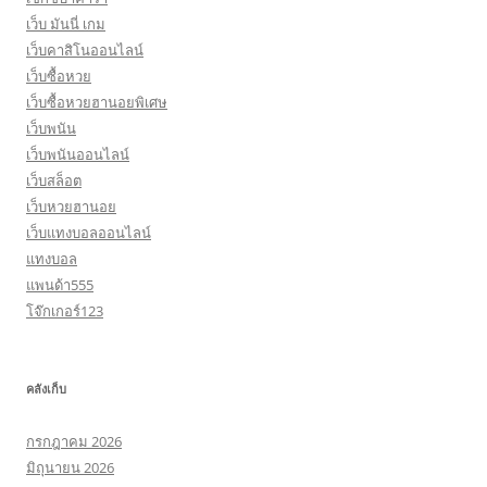
เว็บ มันนี่ เกม
เว็บคาสิโนออนไลน์
เว็บซื้อหวย
เว็บซื้อหวยฮานอยพิเศษ
เว็บพนัน
เว็บพนันออนไลน์
เว็บสล็อต
เว็บหวยฮานอย
เว็บแทงบอลออนไลน์
แทงบอล
แพนด้า555
โจ๊กเกอร์123
คลังเก็บ
กรกฎาคม 2026
มิถุนายน 2026