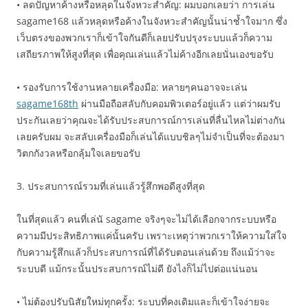
• ลดปัญหาค้างหรือหลุดในจังหวะสำคัญ: ผมบอกเลยว่า การเล่น
sagame168 แล้วหลุดหรือค้างในจังหวะสำคัญนั้นน่าช้ำใจมาก ซึ่ง
เว็บตรงของพวกเราก็เข้าใจกันดีก็เลยปรับปรุงระบบแล้วก็ความ
เสถียรภาพให้สูงที่สุด เพื่อคุณเล่นแล้วไม่ค้างอีกเลยนั่นเองขอรับ
• รองรับการใช้งานหลายเครื่องมือ: หลายๆคนอาจจะเล่น
sagame168th
ผ่านมือถือสลับกับคอมพิวเตอร์อยู่แล้ว แต่ว่าผมรับ
ประกันเลยว่าคุณจะได้รับประสบการณ์การเล่นที่ลื่นไหลไม่ต่างกัน
เลยครับผม จะสลับเครื่องมือก็เล่นได้แบบชิลๆไม่จำเป็นที่จะต้องมา
วิตกกังวลหรือกลุ้มใจเลยขอรับ
3. ประสบการณ์รวมที่เล่นแล้วรู้สึกพอดีสูงที่สุด
ในที่สุดแล้ว คนที่เล่นั sagame จริงๆจะไม่ได้เลือกจากระบบหรือ
ความมีประสิทธิภาพแค่นั้นครับ เพราะเหตุว่าพวกเราให้ความใส่ใจ
กับความรู้สึกแล้วก็ประสบการณ์ที่ได้รับตอนเล่นด้วย ถึงแม้ว่าจะ
ระบบดี แม้กระนั้นประสบการณ์ไม่ดี ยังไงก็ไม่ไปต่อแน่นอน
• ไม่ต้องปรับนิสัยใหม่ทุกครั้ง: ระบบที่คงเดิมและก็เข้าใจง่ายจะ