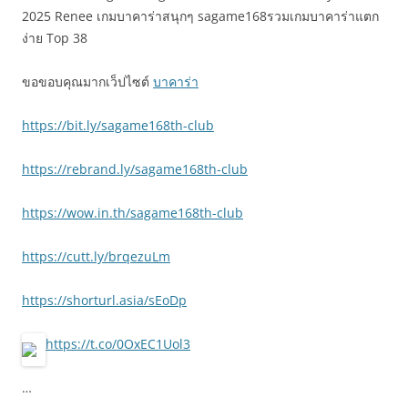
2025 Renee เกมบาคาร่าสนุกๆ sagame168รวมเกมบาคาร่าแตก
ง่าย Top 38
ขอขอบคุณมากเว็ปไซต์
บาคาร่า
https://bit.ly/sagame168th-club
https://rebrand.ly/sagame168th-club
https://wow.in.th/sagame168th-club
https://cutt.ly/brqezuLm
https://shorturl.asia/sEoDp
https://t.co/0OxEC1Uol3
…