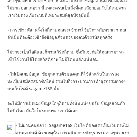
ต่างๆของพวกเราจะช่วยปกป้องแล้วก็รักษาข้อมูลส่วนตัวของคุณได้
ไม่ยาก บอกเลยว่า นี่แหละครับเป็นสิ่งที่คุณเลือกยอมรับได้เลยจาก
เราเว็บตรง กับระบบที่เหมาะสมที่สุดปัจจุบันนี้
• การเข้ารหัส: ครั้งใดก็ตามคุณจะเข้ามาใช้บริการกับพวกเรา คุณ
จำเป็นที่จะต้องเข้าถึงข้อมูลส่วนตัวของตนด้วยรหัสทุกครั้ง
ไม่ว่าจะเป็นไอดีและก็พาสเวิร์ดก็ตาม ซึ่งมันจะก่อให้คุณสามารถ
เข้าใช้งานได้โดยสวัสดิภาพ ไม่มีโดนแฮ็กแน่นอน
• ไม่เปิดเผยข้อมูล: ข้อมูลส่วนตัวของคุณที่ใช้สำหรับในการลง
ทะเบียนสมัครสมาชิกใหม่ รวมไปถึงกระบวนการทำธุรกรรมต่างๆ
บนเว็บไซต์ sagame168 นั้น
จะไม่มีการเปิดเผยข้อมูลใดๆก็ตามทั้งนั้นแน่ๆขอรับ ข้อมูลส่วนตัว
ไม่รั่วไหล มั่นใจในระบบของเราได้เลย
• ไม่ผ่านคนกลาง: Sagame168 เว็บไซต์ของเราเป็นเว็บตรงไม่
ผ่านเอเย่นต์ ด้วยเหตุนั้น การพนัน การทำธุรกรรมต่างๆพวกเรา