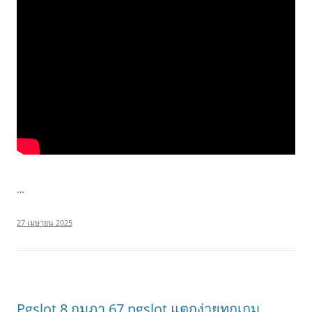
…
27 เมษายน 2025
Pgslot 8 กุมภา 67 pgslot แตกง่ายทุกเกม