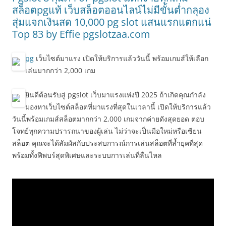
สล็อตpgแท้ เว็บสล็อตออนไลน์ไม่มีขั้นต่ำกลุอง
สุ่มแจกเงินสด 10,000 pg slot แสนแรกแตกแน่
Top 83 by Effie pgslotzaa.com
pg
เว็บไซต์มาแรง เปิดให้บริการแล้ววันนี้ พร้อมเกมส์ให้เลือก
เล่นมากกว่า 2,000 เกม
ยินดีต้อนรับสู่ pgslot เว็บมาแรงแห่งปี 2025 ถ้าเกิดคุณกำลัง
มองหาเว็บไซต์สล็อตที่มาแรงที่สุดในเวลานี้ เปิดให้บริการแล้ว
วันนี้พร้อมเกมส์สล็อตมากกว่า 2,000 เกมจากค่ายดังสุดยอด ตอบ
โจทย์ทุกความปรารถนาของผู้เล่น ไม่ว่าจะเป็นมือใหม่หรือเซียน
สล็อต คุณจะได้สัมผัสกับประสบการณ์การเล่นสล็อตที่ล้ำยุคที่สุด
พร้อมทั้งฟีพบร์สุดพิเศษและระบบการเล่นที่ลื่นไหล