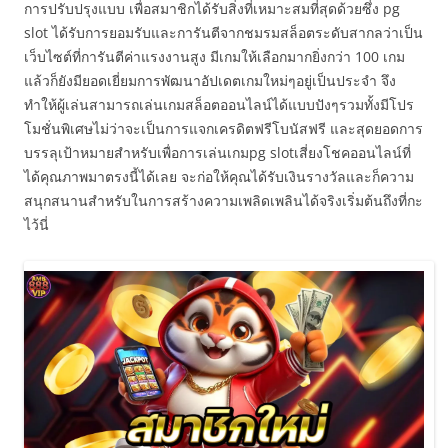
การปรับปรุงแบบ เพื่อสมาชิกได้รับสิ่งที่เหมาะสมที่สุดด้วยซึ่ง pg
slot ได้รับการยอมรับและการันตีจากชมรมสล็อตระดับสากลว่าเป็น
เว็บไซต์ที่การันตีค่าแรงงานสูง มีเกมให้เลือกมากยิ่งกว่า 100 เกม
แล้วก็ยังมียอดเยี่ยมการพัฒนาอัปเดตเกมใหม่ๆอยู่เป็นประจำ จึง
ทำให้ผู้เล่นสามารถเล่นเกมสล็อตออนไลน์ได้แบบปังๆรวมทั้งมีโปร
โมชั่นพิเศษไม่ว่าจะเป็นการแจกเครดิตฟรีโบนัสฟรี และสุดยอดการ
บรรลุเป้าหมายสำหรับเพื่อการเล่นเกมpg slotเสี่ยงโชคออนไลน์ที่
ได้คุณภาพมาตรงนี้ได้เลย จะก่อให้คุณได้รับเงินรางวัลและก็ความ
สนุกสนานสำหรับในการสร้างความเพลิดเพลินได้จริงเริ่มต้นถึงที่กะ
ไว้นี่