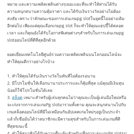
หมาย และความเพลิดเพลินต่างๆเยอะแยะที่จะทำให้ท่านได้รับ
ความสนุกสนานความคุ้มราคา และได้รับเงินรางวัลอย่างไม่ต้อง
สงสัย เพราะว่าลักษณะของการเล่นเกมpg slotในยุคนี้ไม่อย่างเดิม
อีกต่อไป เพียงแค่คุณเลือกเกมpg slot ก็จะทำให้คุณแฮปปี้ได้ตลอด
เวลา และก็คุณยังได้รับโอกาสพิเศษต่างๆสำหรับในการเล่นเกมpg
slotออนไลน์ที่ดีที่สุดอีกด้วย
ยอดเยี่ยมเทคโนโลยีศูนย์รวมความเพลิดเพลินบนโลกออนไลน์จะ
ทำให้คุณดีกว่าอย่างไรบ้าง
1. ทำให้คุณได้รับเงินรางวัลในทันทีไม่ต้องรอนาน
2. มีโปรโมชั่นให้เลือกนานาประการและก็คุ้มที่สุด แม้คุณมีเงินทุน
น้อยก็ใช้โปรโมชั่นได้เลย
3.
สล็อต
เหมาะสำหรับผู้เล่นทุกคนไม่ว่าคุณจะเป็นผู้เล่นมือใหม่หรือ
จะเก่งจากการเล่นเกมPg slotมารวมทั้งตาม คุณจะสนุกสนานไปกับ
เกมสล็อตออนไลน์ที่มีไม่เหมือนกันอัปเดตเกมใหม่ๆอยู่เป็นประจำ
แล้วก็เชื่อมั่นได้ว่าสมาชิกจะมีความสุขสำหรับในการเล่นเกมที่ดี
ที่สุดขณะนี้
4. ทำให้สมาชิกได้รับความตื่นเต้นสำหรับเพื่อการเล่นเกมPg slotรูป