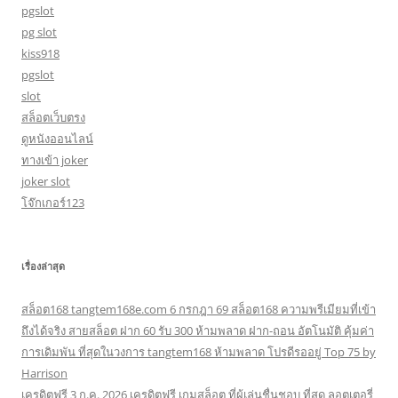
pgslot
pg slot
kiss918
pgslot
slot
สล็อตเว็บตรง
ดูหนังออนไลน์
ทางเข้า joker
joker slot
โจ๊กเกอร์123
เรื่องล่าสุด
สล็อต168 tangtem168e.com 6 กรกฎา 69 สล็อต168 ความพรีเมียมที่เข้า
ถึงได้จริง สายสล็อต ฝาก 60 รับ 300 ห้ามพลาด ฝาก-ถอน อัตโนมัติ คุ้มค่า
การเดิมพัน ที่สุดในวงการ tangtem168 ห้ามพลาด โปรดีรออยู่ Top 75 by
Harrison
เครดิตฟรี 3 ก.ค. 2026 เครดิตฟรี เกมสล็อต ที่ผู้เล่นชื่นชอบ ที่สุด ลอตเตอรี่