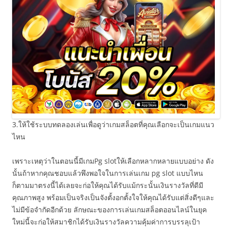
3.ให้ใช้ระบบทดลองเล่นเพื่อดูว่าเกมสล็อตที่คุณเลือกจะเป็นเกมแนว
ไหน
เพราะเหตุว่าในตอนนี้มีเกมPg slotให้เลือกหลากหลายแบบอย่าง ดัง
นั้นถ้าหากคุณชอบแล้วพึงพอใจในการเล่นเกม pg slot แบบไหน
ก็ตามมาตรงนี้ได้เลยจะก่อให้คุณได้รับแม้กระนั้นเงินรางวัลที่ดีมี
คุณภาพสูง พร้อมเป็นจริงเป็นจังตั้งอกตั้งใจให้คุณได้รับแต่สิ่งดีๆและ
ไม่มีข้อจำกัดอีกด้วย ลักษณะของการเล่นเกมสล็อตออนไลน์ในยุค
ใหม่นี้จะก่อให้สมาชิกได้รับเงินรางวัลความคุ้มค่าการบรรลุเป้า