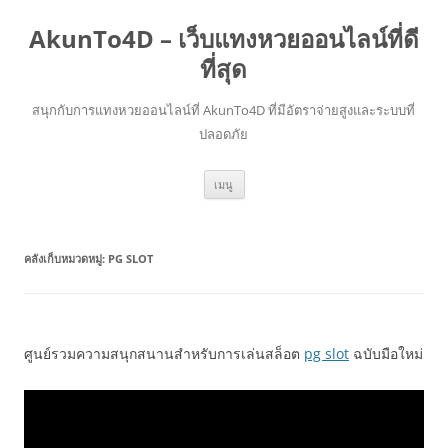
AkunTo4D – เว็บแทงหวยออนไลน์ที่ดี
ที่สุด
สนุกกับการแทงหวยออนไลน์ที่ AkunTo4D ที่มีอัตราจ่ายสูงและระบบที่
ปลอดภัย
ข้าม
เมนู
ไป
ยัง
เนื้อหา
คลังเก็บหมวดหมู่:
PG SLOT
ศูนย์รวมความสนุกสนานสำหรับการเล่นสล็อต
pg slot
ฉบับมือใหม่