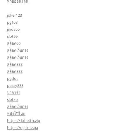
หวยออนไลน์
joker123
pg168
jinda55
slot99
สล็อต66
สล็อตเว็บตรง
สล็อตเว็บตรง
สล็อต888
สล็อต888
pgslot
pussy888
บาคาร่า
slotxo
สล็อตเว็บตรง
หนังโป๊ไทย
https://1xbetth.vip
https://pgslot.spa