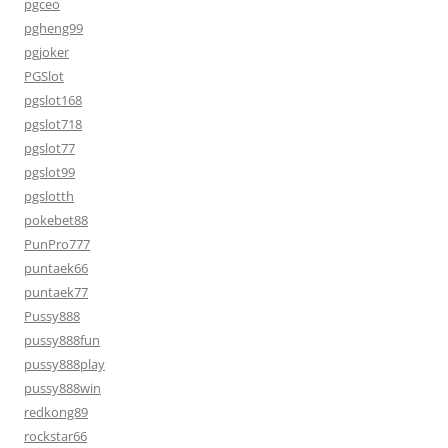
pgceo
pgheng99
pgjoker
PGSlot
pgslot168
pgslot718
pgslot77
pgslot99
pgslotth
pokebet88
PunPro777
puntaek66
puntaek77
Pussy888
pussy888fun
pussy888play
pussy888win
redkong89
rockstar66