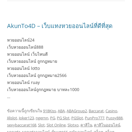
AkunTo4D – เว็บแทงหวยออนไลน์ที่ดีที่สุด
หวยออนไลน์24
เว็บหวยออนไลน์888
หวยออนไลน์ เว็บไหนดี
เว็บหวยออนไลน์ ถูกกฎหมาย
หวยออนไลน์ lotto
เว็บหวยออนไลน์ ถูกกฎหมาย2566
หวยออนไลน์ ruay
เว็บหวยออนไลน์ถูกกฎหมาย บาทละ1000
…
ข้อความนี้ถูกเขียนใน
918Kiss
,
ABA
,
ABAGroup2
,
Baccarat
,
Casino
,
Jilislot
,
Joker123
,
ngernn
,
PG
,
PG Slot
,
PGSlot
,
PunPro777
,
Pussy888
,
sexybaccarat168
,
Slot
,
Slot Online
,
Slotxo
,
คาสิโน
,
คาสิโนออนไลน์
,
บาคาร่า
,
บาคาร่าออนไลน์
,
ปั่นแตก66
,
พนันออนไลน์
,
สล็อต
,
สล็อต