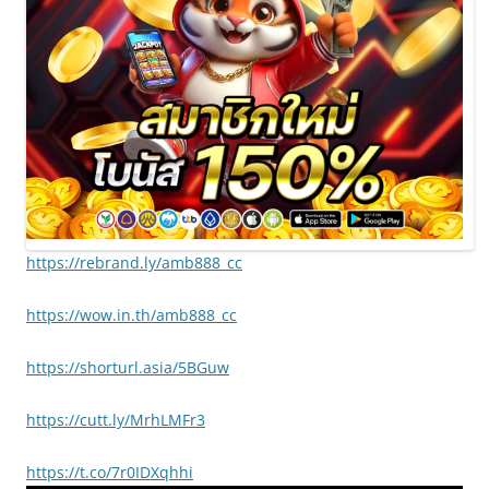
https://rebrand.ly/amb888_cc
https://wow.in.th/amb888_cc
https://shorturl.asia/5BGuw
https://cutt.ly/MrhLMFr3
https://t.co/7r0IDXqhhi