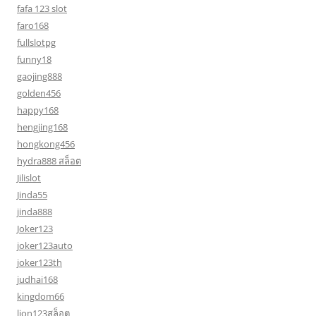
fafa 123 slot
faro168
fullslotpg
funny18
gaojing888
golden456
happy168
hengjing168
hongkong456
hydra888 สล็อต
Jilislot
Jinda55
jinda888
Joker123
joker123auto
joker123th
judhai168
kingdom66
lion123สล็อต