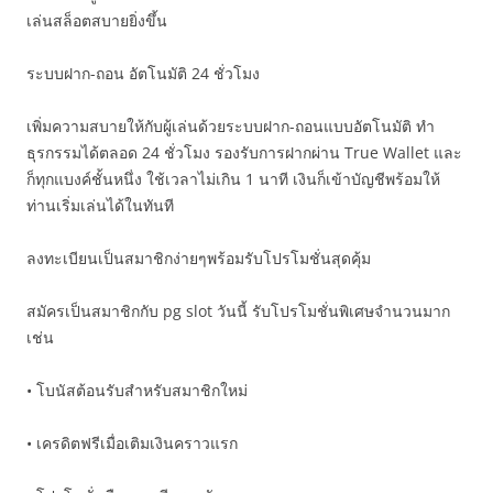
เล่นสล็อตสบายยิ่งขึ้น
ระบบฝาก-ถอน อัตโนมัติ 24 ชั่วโมง
เพิ่มความสบายให้กับผู้เล่นด้วยระบบฝาก-ถอนแบบอัตโนมัติ ทำ
ธุรกรรมได้ตลอด 24 ชั่วโมง รองรับการฝากผ่าน True Wallet และ
ก็ทุกแบงค์ชั้นหนึ่ง ใช้เวลาไม่เกิน 1 นาที เงินก็เข้าบัญชีพร้อมให้
ท่านเริ่มเล่นได้ในทันที
ลงทะเบียนเป็นสมาชิกง่ายๆพร้อมรับโปรโมชั่นสุดคุ้ม
สมัครเป็นสมาชิกกับ pg slot วันนี้ รับโปรโมชั่นพิเศษจำนวนมาก
เช่น
• โบนัสต้อนรับสำหรับสมาชิกใหม่
• เครดิตฟรีเมื่อเติมเงินคราวแรก