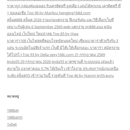
ราคาถูก กล่องสุ่มเฮงเฮง รับเครดิตฟรี ยูสเดียว เล่นได้ทุกเกม เครดิตฟรี ที่
1 ของเอเชีย Top 96 by Marilou hengjing168d.com
สล็อต888 สล็อต 2026 รวมเกมแตกง่าย ฟีเจอร์เด่น และวิธีเลือกเว็บที่
เหมาะกับผู้เล่น 6 September 2569 web แตกง่าย jin888.asia พนัน
ออนไลน์ เว็บใหญ่ ใหม่ล่าสุด Top 85 by Hwa
บาคาร่า168 เว็บไพ่สดที่ตอบโจทย์คนยุคใหม่ เซียนบาคาร่าตัวจริงรับ 3
แสน ระบบอัตโนมัติเจ้าแรก เว็บดี มีโต๊ะให้เลือกเยอะ บาคาร่า สมัครง่าย
ได้โปรไว Top 93 by Delia sexy168c.com 31 กรกฎาคม 2569
Jinda55 29 กรกฎาคม 2026 jinda55 มาตรฐานดี ระบบแน่น เล่นแล้ว
สบายใจ แจกค่าคอม 0.7% ได้เงินเร็ว เข้าใจง่าย ประสบการณ์เกมเหนือ
ระดับ สล็อต55 เข้าร่วมวันนี้ รวยทันที Top 46 by Naomi jin55.guru
หมวดหมู่
188bet
188betth
1xbet