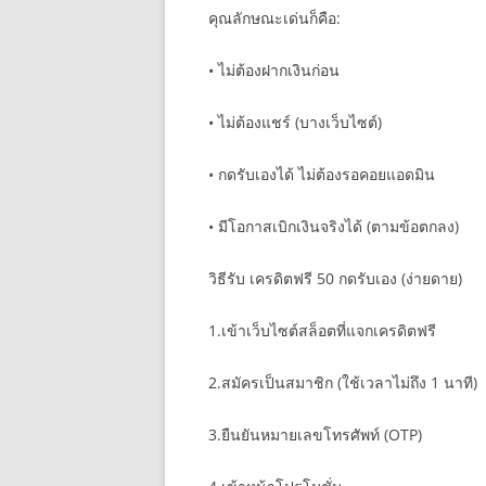
คุณลักษณะเด่นก็คือ:
• ไม่ต้องฝากเงินก่อน
• ไม่ต้องแชร์ (บางเว็บไซต์)
• กดรับเองได้ ไม่ต้องรอคอยแอดมิน
• มีโอกาสเบิกเงินจริงได้ (ตามข้อตกลง)
วิธีรับ เครดิตฟรี 50 กดรับเอง (ง่ายดาย)
1.เข้าเว็บไซต์สล็อตที่แจกเครดิตฟรี
2.สมัครเป็นสมาชิก (ใช้เวลาไม่ถึง 1 นาที)
3.ยืนยันหมายเลขโทรศัพท์ (OTP)