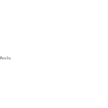
่ยงเงิน