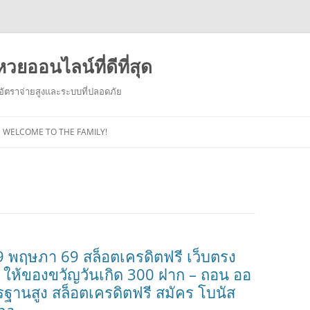
ยออนไลน์ที่ดีที่สุด
อัตราจ่ายสูงและระบบที่ปลอดภัย
ข้าม
ไป
WELCOME TO THE FAMILY!
ยัง
เนื้อหา
 9 พฤษภา 69 สล็อตเครดิตฟรี เว็บตรง
จ ให้ของขวัญวันเกิด 300 ฝาก – ถอน ออ
รฐานสูง สล็อตเครดิตฟรี สมัคร โบนัส