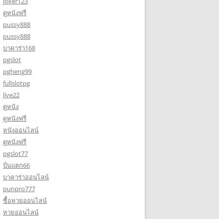
joker123
ดูหนังฟรี
pussy888
pussy888
บาคาร่า168
pgslot
pgheng99
fullslotpg
live22
ดูหนัง
ดูหนังฟรี
หนังออนไลน์
ดูหนังฟรี
pgslot77
ปั่นแตก66
บาคาร่าออนไลน์
punpro777
ซื้อหวยออนไลน์
หวยออนไลน์