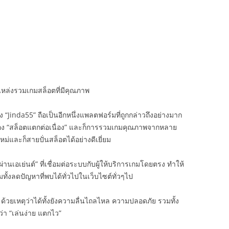
หล่งรวมเกมสล็อตที่มีคุณภาพ
 “Jinda55” ถือเป็นอีกหนึ่งแพลตฟอร์มที่ถูกกล่าวถึงอย่างมาก
ื่อง “สล็อตแตกต่อเนื่อง” และก็การรวมเกมคุณภาพจากหลาย
ใหม่และก็สายปั่นสล็อตได้อย่างดีเยี่ยม
านเอเย่นต์” ที่เชื่อมต่อระบบกับผู้ให้บริการเกมโดยตรง ทำให้
ั้งลดปัญหาที่พบได้ทั่วไปในเว็บไซต์ทั่วๆไป
น ด้วยเหตุว่าได้ทั้งยังความลื่นไถลไหล ความปลอดภัย รวมทั้ง
่า “เล่นง่าย แตกไว”