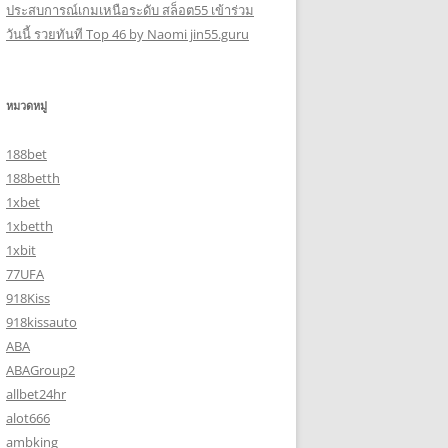
ประสบการณ์เกมเหนือระดับ สล็อต55 เข้าร่วม
วันนี้ รวยทันที Top 46 by Naomi jin55.guru
หมวดหมู่
188bet
188betth
1xbet
1xbetth
1xbit
77UFA
918Kiss
918kissauto
ABA
ABAGroup2
allbet24hr
alot666
ambking