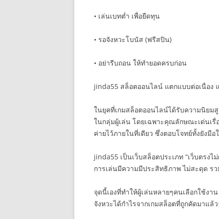
• เล่นเบทต่ำ เพื่อยืดทุน
• รอจังหวะโบนัส (ฟรีสปิน)
• อย่ารีบถอน ให้ทำยอดครบก่อน
jinda55 สล็อตออนไลน์ แตกแบบต่อเนื่อง แ
ในยุคที่เกมสล็อตออนไลน์ได้รับความนิยมสูง
ในกลุ่มผู้เล่น โดยเฉพาะคุณลักษณะเด่นเร
ค่ายไว้ภายในที่เดียว ซึ่งตอบโจทย์ทั้งยังมือ
jinda55 เป็นเว็บสล็อตประเภท “เว็บตรงไม่ผ่
การเล่นมีความมีประสิทธิภาพ ไม่สะดุด รวมท
จุดนี้เองที่ทำให้ผู้เล่นหลายๆคนเลือกใช้งา
จังหวะได้กำไรจากเกมสล็อตที่ถูกคัดมาแล้วว