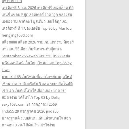
by Harrison
เครดิตฟรี 3 ก.ค. 2026 เครดิตฟรี เกมสล็อต ที่ผู้
เล่นชื่นชอบ ที่สุด ลอตเตอรี่ ราคาถูก กล่องสุ่ม
เฮงเฮง รับเครดิตฟรี ยูสเดียว เล่นได้ทุกเกม
เครดิตฟรี ที่ 1 ของเอเชีย Top 96 by Marilou
hengjing168d.com
สล็อต888 สล็อต 2026 รวมเกมแตกง่าย ฟีเจอร์
เด่น และวิธีเลือกเว็บที่เหมาะกับผู้เล่น 6
September 2569 web แตกง่าย jin888.asia
พนันออนไลน์ เว็บใหญ่ ใหม่ล่าสุด Top 85 by
Hwa
บาคาร่า168 เว็บไพ่สดที่ตอบโจทย์คนยุคใหม่
เซียนบาคาร่าตัวจริงรับ 3 แสน ระบบอัตโนมัติ
เจ้าแรก เว็บดี มีโต๊ะให้เลือกเยอะ บาคาร่า
สมัครง่าย ได้โปรไว Top 93 by Delia
sexy168c.com 31 กรกฎาคม 2569
Jinda55 29 กรกฎาคม 2026 jinda55
มาตรฐานดี ระบบแน่น เล่นแล้วสบายใจ แจก
ค่าคอม 0.7% ได้เงินเร็ว เข้าใจง่าย