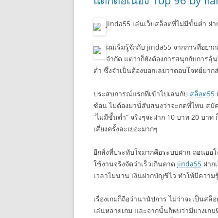
แตกต่อเนื่อง Top 96 by Il
Jinda55 เล่นเว็บสล็อตที่ไม่มีขั้นต่ำ ฝ
ผมเริ่มรู้จักกับ jinda55 จากการที่อยาก
จำกัด แต่ว่าก็ยังต้องการสนุกกับการลุ้
ต่ำ ซึ่งจำเป็นต้องบอกเลยว่าตอบโจทย์มา
ประสบการณ์แรกที่เข้าไปเล่นกับ
สล็อต55
เ
ซ้อน ไม่ต้องมานั่สับสนงว่าจะกดที่ไหน สมัคร
“ไม่มีขั้นต่ำ” จริงๆจะฝาก 10 บาท 20 บาท ก
เสี่ยงครั้งละเยอะมากๆ
อีกสิ่งที่ประทับใจมากคือระบบฝาก-ถอนออโต
ใช้งานจริงจัดว่าเร็วเกินคาด
jinda55
ฝากเง
เวลาไม่นาน เงินฝากบัญชีไว ทำให้มีความรู้ส
เรื่องเกมก็ถือว่านานัปการ ไม่ว่าจะเป็น
เล่นหลายเกม และจากนั้นก็พบว่ามีบางเกมที