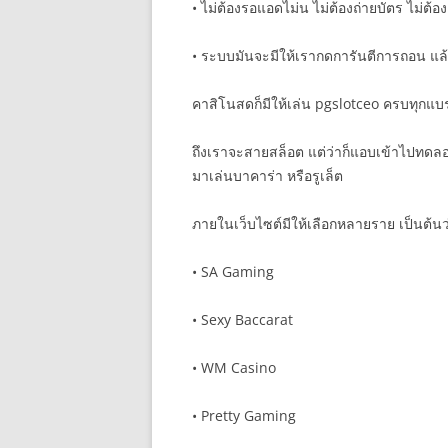
• ไม่ต้องรอแอดไม่น ไม่ต้องถ่ายบัตร ไม่ต้
• ระบบมันจะมีให้เรากดการันตีการถอน แล้ว
คาสิโนสดก็มีให้เล่น pgslotceo ครบทุกแบ
ถึงเราจะสายสล็อต แต่ว่าก็แอบเข้าไปทดลอ
มาเล่นบาคาร่า หรือรูเล็ต
ภายในเว็บไซต์มีให้เลือกหลายราย เป็นต้นว
• SA Gaming
• Sexy Baccarat
• WM Casino
• Pretty Gaming