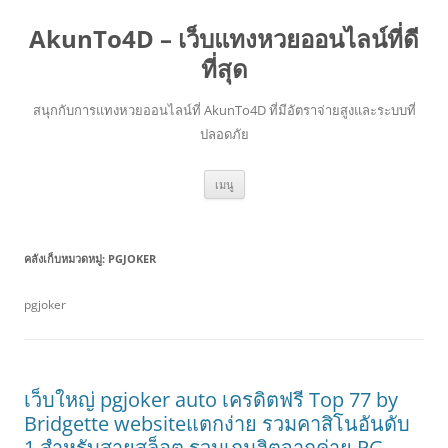
AkunTo4D – เว็บแทงหวยออนไลน์ที่ดี
ที่สุด
สนุกกับการแทงหวยออนไลน์ที่ AkunTo4D ที่มีอัตราจ่ายสูงและระบบที่
ปลอดภัย
ข้าม
เมนู
ไป
ยัง
เนื้อหา
คลังเก็บหมวดหมู่:
PGJOKER
pgjoker
เว็บใหญ่ pgjoker auto เครดิตฟรี Top 77 by
Bridgette websiteแตกง่าย รวมคาสิโนอันดับ
1 สำหรับสายสล็อต รวมเกมฮิตจากค่าย PG