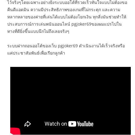
ไว้จริงๆโดยเฉพาะอย่างยิ่งระบบออโต้ที่รวดเร็วทันใจแบบไม่ต้องขอ
คืนดีแอดมิน ความมีประสิทธิภาพของเกมที่ไม่กระตุก และความ
หลากหลายของค่ายที่เล่นได้แบบไม่ต้องโยกเงิน ทุกสิ่งมันช่วยทำให้
ประสบการณ์การเล่นพนันออนไลน์ pgjoker69ของผมแปรไปใน
ทางที่ดียิ่งขึ้นแบบนึกไม่ถึงเลยจริงๆ
ระบบฝากถอนออโต้ของเว็บ pgjoker69 ดำเนินงานได้เร็วจริงหรือ
แค่ประชาสัมพันธ์เพื่อเรียกลูกค้า