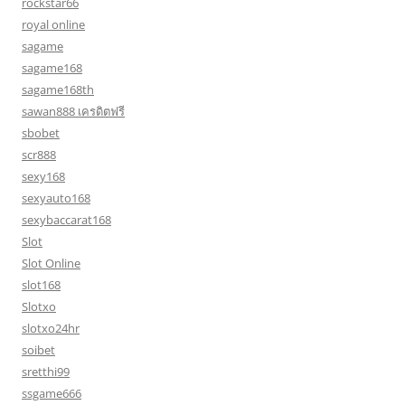
rockstar66
royal online
sagame
sagame168
sagame168th
sawan888 เครดิตฟรี
sbobet
scr888
sexy168
sexyauto168
sexybaccarat168
Slot
Slot Online
slot168
Slotxo
slotxo24hr
soibet
sretthi99
ssgame666