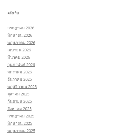
คลังเก็บ
กรกฎาคม 2026
มิถุนายน 2026
พฤษภาคม 2026
เมษายน 2026
มีนาคม 2026
กุมภาพันธ์ 2026
มกราคม 2026
ธันวาคม 2025
พฤศจิกายน 2025
ตุลาคม 2025
กันยายน 2025
สิงหาคม 2025
กรกฎาคม 2025
มิถุนายน 2025
พฤษภาคม 2025