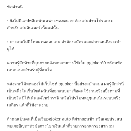
ข้อตำหนิ
• ยังไม่มีแอปพลิเคชันเฉพาะของตน จะต้องเล่นผ่านโปรแกรม
สำหรับเล่นอินเตอร์เน็ตแค่นั้น
• บางเกมไม่มีโหมดทดสอบเล่น จำต้องสมัครและฝากก่อนถึงจะเข้า
ดูได้
ความรู้สึกท้ายที่สุดภายหลังทดสอบการใช้เว็บ pgjoker69 พร้อมข้อ
เสนอแนะสำหรับผู้ที่สนใจ
หลังจากได้ทดลองใช้เว็บไซต์ pgjoker นี้อย่างสม่ำเสมอ ผมรู้สึกว่านี่
เป็นหนึ่งในเว็บไซต์พนันที่ออกแบบมาเพื่อคนใช้งานจริงอปิ้งตามที่
เป็นจริง มิได้เน้นแค่โชว์กราฟิกหรือโปรโมทหรูๆแต่เน้นระบบจริง
เสถียร แล้วก็ใช้งานง่าย
ถ้าคุณเป็นคนที่เบื่อเว็บpgjoker auto ที่ฝากถอนช้า หรือเคยประสบ
พบเจอปัญหาหัวข้อการโยกเงินแล้วก็รายการอาหารยุ่งยาก ผม