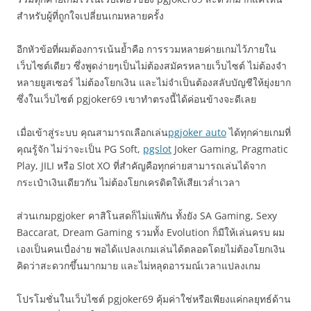
สำหรับผู้ที่ถูกใจเปลี่ยนเกมหลายครั้ง
อีกหัวข้อที่ผมต้องการเน้นย้ำคือ การรวมหลายค่ายเกมไว้ภายใน
เว็บไซต์เดียว ซึ่งพูดง่ายๆเป็นไม่ต้องสมัครหลายเว็บไซต์ ไม่ต้องจำ
หลายยูสเซอร์ ไม่ต้องโยกเงิน และไม่จำเป็นต้องสลับบัญชีให้ยุ่งยาก
ซึ่งในเว็บไซต์ pgjoker69 เขาทำตรงนี้ได้ค่อนข้างจะดีเลย
เมื่อเข้าสู่ระบบ คุณสามารถเลือกเล่น
pgjoker auto
ได้ทุกค่ายเกมที่
คุณรู้จัก ไม่ว่าจะเป็น PG Soft,
pgslot
Joker Gaming, Pragmatic
Play, JILI หรือ Slot XO ที่สำคัญคือทุกค่ายสามารถเล่นได้จาก
กระเป๋าเงินเดียวกัน ไม่ต้องโยกเครดิตให้เสียเวล่ำเวลา
ส่วนเกมpgjoker คาสิโนสดก็ไม่แพ้กัน ทั้งยัง SA Gaming, Sexy
Baccarat, Dream Gaming รวมทั้ง Evolution ก็มีให้เล่นครบ ผม
เองเป็นคนเบื่อง่าย พอได้แปลงเกมเล่นได้ตลอดโดยไม่ต้องโยกเงิน
คิดว่าสะดวกขึ้นมากมาย และไม่หลุดอารมณ์เวลาแปลงเกม
โปรโมชั่นในเว็บไซต์ pgjoker69 คุ้มค่าใช่หรือเพียงแค่กลยุทธ์ด้าน