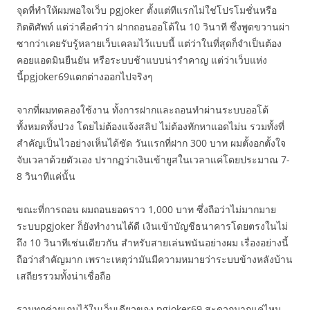
จุดที่ทำให้ผมพอใจเว็บ pgjoker ตั้งแต่ทีแรกไม่ใช่โปรโมชั่นหรือ
กิตติศัพท์ แต่ว่าคือคำว่า ฝากถอนออโต้ใน 10 วินาที ซึ่งพูดขวานผ่า
ซากว่าเคยรับรู้หลายเว็บเคลมไว้แบบนี้ แต่ว่าในที่สุดก็จำเป็นต้อง
คอยแอดมินยืนยัน หรือระบบช้าแบบน่ารำคาญ แต่ว่าเว็บแห่ง
นี้pgjoker69แตกต่างออกไปจริงๆ
จากที่ผมทดลองใช้งาน ทั้งการฝากและถอนทำผ่านระบบออโต้
ทั้งหมดทั้งปวง โดยไม่ต้องแจ้งสลิป ไม่ต้องทักหาแอดไม่น รวมทั้งที่
สำคัญเป็นไวอย่างเห็นได้ชัด วันแรกที่ฝาก 300 บาท ผมตั้งอกตั้งใจ
จับเวลาด้วยตัวเอง ปรากฏว่าเงินเข้ายูสในเวลาแค่โดยประมาณ 7-
8 วินาทีแค่นั้น
ขณะที่การถอน ผมถอนยอดราว 1,000 บาท ซึ่งถือว่าไม่มากมาย
ระบบpgjoker ก็ยังทำงานได้ดี เงินเข้าบัญชีธนาคารโดยตรงในไม่
ถึง 10 วินาทีเช่นเดียวกัน สำหรับสายเล่นพนันอย่างผม เรื่องอย่างนี้
ถือว่าสำคัญมาก เพราะเหตุว่ามันมีความหมายว่าระบบข้างหลังบ้าน
เสถียรรวมทั้งน่าเชื่อถือ
รวมทุกค่ายเกมไว้ในเว็บเดียวของ pgjoker69 สะดวกมากแค่ไหน