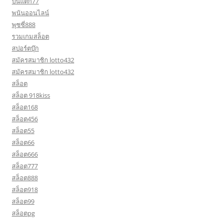
ปั่นแตก77
พนันออนไลน์
พุซซี่888
รวมเกมสล็อต
สปอร์ตบุ๊ก
สมัครสมาชิก lotto432
สมัครสมาชิก lotto432
สล็อต
สล็อต 918kiss
สล็อต168
สล็อต456
สล็อต55
สล็อต66
สล็อต666
สล็อต777
สล็อต888
สล็อต918
สล็อต99
สล็อตpg