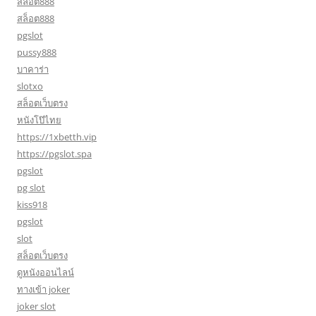
สล็อต888
สล็อต888
pgslot
pussy888
บาคาร่า
slotxo
สล็อตเว็บตรง
หนังโป๊ไทย
https://1xbetth.vip
https://pgslot.spa
pgslot
pg slot
kiss918
pgslot
slot
สล็อตเว็บตรง
ดูหนังออนไลน์
ทางเข้า joker
joker slot