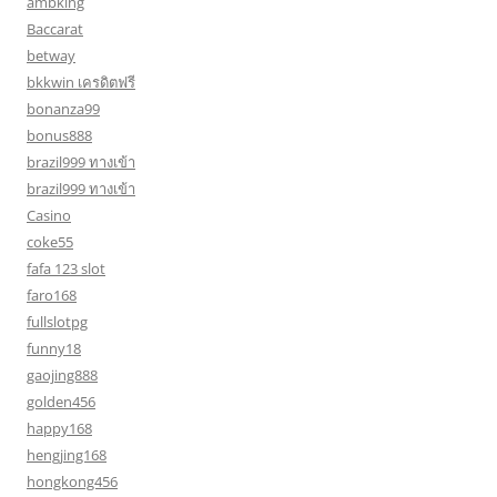
ambking
Baccarat
betway
bkkwin เครดิตฟรี
bonanza99
bonus888
brazil999 ทางเข้า
brazil999 ทางเข้า
Casino
coke55
fafa 123 slot
faro168
fullslotpg
funny18
gaojing888
golden456
happy168
hengjing168
hongkong456