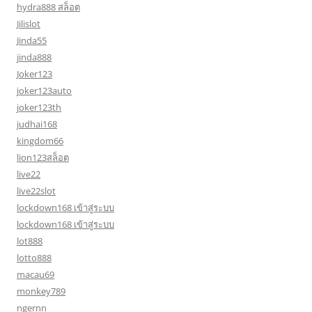
hydra888 สล็อต
Jilislot
Jinda55
jinda888
Joker123
joker123auto
joker123th
judhai168
kingdom66
lion123สล็อต
live22
live22slot
lockdown168 เข้าสู่ระบบ
lockdown168 เข้าสู่ระบบ
lot888
lotto888
macau69
monkey789
ngernn