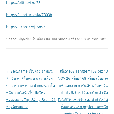
https://bitt.to/fxul78
https://shorturl.asia/7B03b
https://t.co/xB7vjTSnSX
ข้อความนี้ถูกเขียนใน
สล็อต
และติดป้ายกำกับ
สล็อต
บน
2 ธันวาคม 2025
เมนู
←
Sexygame เว็บตรง รวมเกม
สล็อต168 Tangtem168.biz 13
นำทาง
ทำเงิน คาสิโนครบวงจร สล็อต
NOV 26 สล็อต168 สล็อตเว็บตรง
เรื่อง
บาคาร่า แทงบอล ฝากถอนออโต้
แท้ แตกง่าย การันตีรางวัลทุกวัน
พนันออนไลน์ เว็บเปิดใหม่
ฝากไม่ถึงร้อย ได้สอยตังแน่ เชื่อ
ทดลองเล่น Top 84 by Brian 21
ถือได้มีใบเซอร์รับรอง ทำกำไรได้
พฤศจิกายน 68
ตั้งแต่ครั้งแรก pgslot แตกหนัก
ทุกค่ายดัง Top 99 by Mia
→