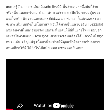
ผมเคยรู้สึกว่า การเล่นสล็อตกับ live22 นั้นง่ายสุดๆๆซึ่งมันก็ง่าย
จริงๆนั่นแหละครับผม ฮ่า… เพราะแค่เรากดสปินไป ระบบสุ่มของ
เกมก็จะดำเนินงานและสุ่มผลลัพธ์ออกมา พวกเราก็แค่คอยและหา
จังหวะเพิ่มเบทดีๆก็ได้โอกาสทำเงินได้มากขึ้นแล้วขอรับ live22slot
เกมเล่นง่ายไหม? ง่ายจริง! แม้กระนั้นเล่นให้ดีนั้นง่ายไหม? ผมบอก
เลยว่าไม่ง่ายเลยนะครับ ทุกคนสามารถเล่นสล็อตได้ แต่ว่าไม่ใช่ทุก
คนจะเล่นเจริญแน่ๆ เนื้อหานี้จะช่วยให้คุณเข้าใจศาสตร์ของการ
เล่นสล็อตให้ดี ได้กำไรได้สม่ำเสมอ มาทดลองกันเลย!