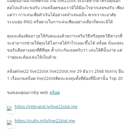
แม้คุณอ่านมาถึงที่ตรงนี้ เกม live22slot จะมิได้ยากสำหรับคุณอีก
ต่อไปแล้วล่ะขอรับ เกมสล็อตของเรามิได้มีอะไรยากเลยขอรับ เพียง
แต่ว่า การเล่นเพื่อทำเงินได้อย่างสม่ำเสมอนั้น พวกเราจะอาศัย
ระบบสุ่ม RNG หรือดวงในการเล่นเพียงอย่างเดียวก็คงจะมิได้
คุณจะต้องติดอาวุธให้กับตนเองด้วยการเสริมวิธีหรือยุทธวิธีต่างๆที่
จะสามารถช่วยให้คุณได้โอกาสได้กำไรเยอะขึ้นได้ สล็อต นั่นแหละ
ขอรับคือทางออกที่ดีที่สุด ค้ำประกันเลยครับว่า เล่นให้ดีนั้นง่าย แต่
ว่าคุณจะต้องเล่นให้เป็นด้วย
สล็อตlive22 live22slot live22slot.me 29 ธันวา 2568 Norris ยืน
1 เรื่องเกมสล็อต live22slotคิดจะลงทุนทั้งทีต้องที่นี่เท่านั้น Top 20
ขอขอบคุณมากby web
สล็อต
https://rebrand.ly/live22slot-me
https://cutly.info/live22slot-me