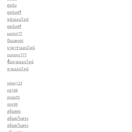
ดูหนัง
ดูหนังฟรี
หนังออนไลน์
ดูหนังฟรี
pgslot77
ปั่นแตก66
บาคาร่าออนไลน์
punpro777
ซื้อหวยออนไลน์
หวยออนไลน์
joker123
pg168
jinda55
slot99
สล็อต66
สล็อตเว็บตรง
สล็อตเว็บตรง