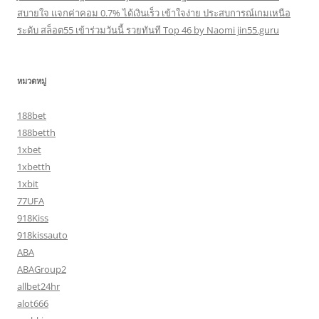
สบายใจ แจกค่าคอม 0.7% ได้เงินเร็ว เข้าใจง่าย ประสบการณ์เกมเหนือ
ระดับ สล็อต55 เข้าร่วมวันนี้ รวยทันที Top 46 by Naomi jin55.guru
หมวดหมู่
188bet
188betth
1xbet
1xbetth
1xbit
77UFA
918Kiss
918kissauto
ABA
ABAGroup2
allbet24hr
alot666