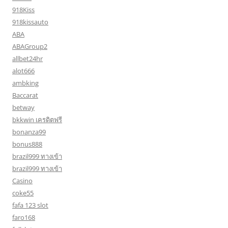
918Kiss
918kissauto
ABA
ABAGroup2
allbet24hr
alot666
ambking
Baccarat
betway
bkkwin เครดิตฟรี
bonanza99
bonus888
brazil999 ทางเข้า
brazil999 ทางเข้า
Casino
coke55
fafa 123 slot
faro168