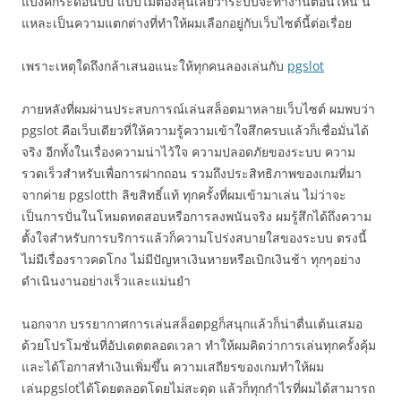
แบงค์กระดอนปั๊บ แบบไม่ต้องลุ้นเลยว่าระบบจะทำงานตอนไหน นี่
แหละเป็นความแตกต่างที่ทำให้ผมเลือกอยู่กับเว็บไซต์นี้ต่อเรื่อย
เพราะเหตุใดถึงกล้าเสนอแนะให้ทุกคนลองเล่นกับ
pgslot
ภายหลังที่ผมผ่านประสบการณ์เล่นสล็อตมาหลายเว็บไซต์ ผมพบว่า
pgslot คือเว็บเดียวที่ให้ความรู้ความเข้าใจสึกครบแล้วก็เชื่อมั่นได้
จริง อีกทั้งในเรื่องความน่าไว้ใจ ความปลอดภัยของระบบ ความ
รวดเร็วสำหรับเพื่อการฝากถอน รวมถึงประสิทธิภาพของเกมที่มา
จากค่าย pgslotth ลิขสิทธิ์แท้ ทุกครั้งที่ผมเข้ามาเล่น ไม่ว่าจะ
เป็นการปั่นในโหมดทดสอบหรือการลงพนันจริง ผมรู้สึกได้ถึงความ
ตั้งใจสำหรับการบริการแล้วก็ความโปร่งสบายใสของระบบ ตรงนี้
ไม่มีเรื่องราวคดโกง ไม่มีปัญหาเงินหายหรือเบิกเงินช้า ทุกๆอย่าง
ดำเนินงานอย่างเร็วและแม่นยำ
นอกจาก บรรยากาศการเล่นสล็อตpgก็สนุกแล้วก็น่าตื่นเต้นเสมอ
ด้วยโปรโมชั่นที่อัปเดตตลอดเวลา ทำให้ผมคิดว่าการเล่นทุกครั้งคุ้ม
และได้โอกาสทำเงินเพิ่มขึ้น ความเสถียรของเกมทำให้ผม
เล่นpgslotได้โดยตลอดโดยไม่สะดุด แล้วก็ทุกกำไรที่ผมได้สามารถ