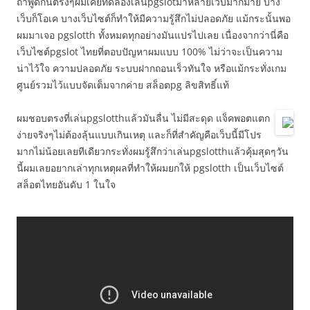
ถ้าพูดกันตรงๆผมเคยทดลองเล่นpgslotมาหลายเว็บมากมาย บาง
เว็บก็โอเค บางเว็บไซต์ก็ทำให้มีความรู้สึกไม่ปลอดภัย แม้กระนั้นพอ
ผมมาเจอ pgslotth ทั้งหมดทุกอย่างมันแปรไปเลย เนื่องจากว่านี่คือ
เว็บไซต์pgslot ไทยที่ตอบปัญหาผมแบบ 100% ไม่ว่าจะเป็นความ
น่าไว้ใจ ความปลอดภัย ระบบฝากถอนเร็วทันใจ หรือแม้กระทั่งเกม
ศูนย์รวมไว้แบบจัดเต็มจากค่าย สล็อตpg ลิขสิทธิ์แท้
ผมชอบตรงที่เล่นpgslotthแล้วมันลื่น ไม่มีสะดุด แจ็คพอตแตก
ง่ายจริงๆไม่ต้องลุ้นแบบเกินเหตุ และก็ที่สำคัญคือเว็บนี้มีโปร
มากไม่น้อยเลยทีเดียวกระทั่งผมรู้สึกว่าเล่นpgslotthแล้วคุ้มสุดๆวัน
นี้ผมเลยอยากเล่าทุกเหตุผลที่ทำให้ผมยกให้ pgslotth เป็นเว็บไซต์
สล็อตไทยอันดับ 1 ในใจ