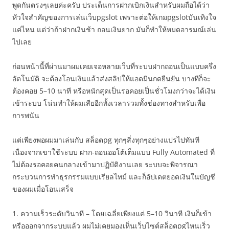
พูดกันตรงๆเลยค่ะครับ ประเด็นการฝากเบิกเงินสำหรับผมถือได้ว่า
หัวใจสำคัญของการเล่นเว็บpgslot เพราะต่อให้เกมpgslotบันเทิงใจ
แค่ไหน แต่ว่าถ้าฝากเงินช้า ถอนเงินยาก มันก็ทำให้หมดอารมณ์เล่น
ไปเลย
ก่อนหน้านี้ที่ผ่านมาผมเคยเจอหลายเว็บที่ระบบฝากถอนเป็นแบบครึ่ง
อัตโนมัติ จะต้องโอนเงินแล้วส่งสลิปให้แอดมินกดยืนยัน บางทีก็จะ
ต้องคอย 5–10 นาที หรือหนักสุดเป็นรอคอยเป็นชั่วโมงกว่าจะได้เงิน
เข้าระบบ โน่นทำให้ผมเสียอีกทั้งเวลารวมทั้งช่องทางสำหรับเพื่อ
การพนัน
แต่เพียงพอผมมาเล่นกับ สล็อตpg ทุกๆสิ่งทุกๆอย่างแปรไปทันที
เนื่องจากเขาใช้ระบบ ฝาก-ถอนออโต้เต็มแบบ Fully Automated ที่
ไม่ต้องรอคอยคนกลางเข้ามาปฏิบัติงานเลย ระบบจะพิจารณา
กระบวนการทำธุรกรรมแบบเรียลไทม์ และก็อัปเดตยอดเงินในบัญชี
ของผมเมื่อโอนเสร็จ
1. ความเร็วระดับวินาที – โดยเฉลี่ยเพียงแค่ 5–10 วินาที เงินก็เข้า
หรือออกจากระบบแล้ว ผมไม่เคยมองเห็นเว็บไซต์สล็อตpgไหนเร็ว