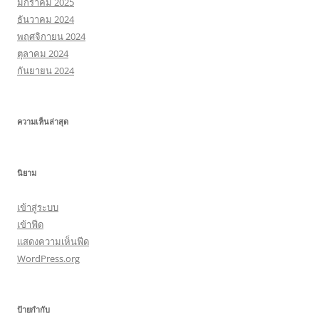
มกราคม 2025
ธันวาคม 2024
พฤศจิกายน 2024
ตุลาคม 2024
กันยายน 2024
ความเห็นล่าสุด
นิยาม
เข้าสู่ระบบ
เข้าฟีด
แสดงความเห็นฟีด
WordPress.org
ป้ายกำกับ