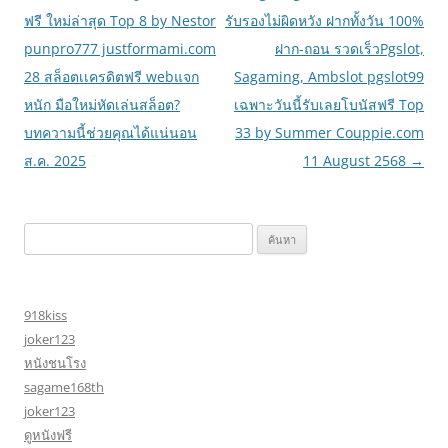
นำทาง
ฟรี ใหม่ล่าสุด Top 8 by Nestor
รับรองไม่ผิดหวัง ฝากทั้งวัน 100%
เรื่อง
punpro777 justformami.com
ฝาก-ถอน รวดเร็วPgslot,
28 สล็อตเเครดิตฟรี webแจก
Sagaming, Ambslot pgslot99
หนัก มือใหม่หัดเล่นสล็อต?
เฉพาะวันนี้รับเลยโบนัสฟรี Top
บทความนี้ช่วยคุณได้แน่นอน
33 by Summer Couppie.com
ส.ค. 2025
11 August 2568
→
ค้นหา
สำหรับ:
918kiss
joker123
หนังชนโรง
sagame168th
joker123
ดูหนังฟรี