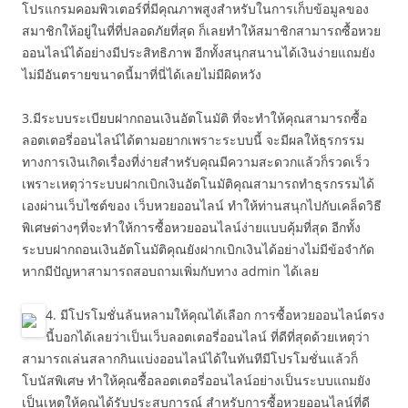
โปรแกรมคอมพิวเตอร์ที่มีคุณภาพสูงสำหรับในการเก็บข้อมูลของ
สมาชิกให้อยู่ในที่ที่ปลอดภัยที่สุด ก็เลยทำให้สมาชิกสามารถซื้อหวย
ออนไลน์ได้อย่างมีประสิทธิภาพ อีกทั้งสนุกสนานได้เงินง่ายแถมยัง
ไม่มีอันตรายขนาดนี้มาที่นี่ได้เลยไม่มีผิดหวัง
3.มีระบบระเบียบฝากถอนเงินอัตโนมัติ ที่จะทำให้คุณสามารถซื้อ
ลอตเตอรี่ออนไลน์ได้ตามอยากเพราะระบบนี้ จะมีผลให้ธุรกรรม
ทางการเงินเกิดเรื่องที่ง่ายสำหรับคุณมีความสะดวกแล้วก็รวดเร็ว
เพราะเหตุว่าระบบฝากเบิกเงินอัตโนมัติคุณสามารถทำธุรกรรมได้
เองผ่านเว็บไซต์ของ เว็บหวยออนไลน์ ทำให้ท่านสนุกไปกับเคล็ดวิธี
พิเศษต่างๆที่จะทำให้การซื้อหวยออนไลน์ง่ายแบบคุ้มที่สุด อีกทั้ง
ระบบฝากถอนเงินอัตโนมัติคุณยังฝากเบิกเงินได้อย่างไม่มีข้อจำกัด
หากมีปัญหาสามารถสอบถามเพิ่มกับทาง admin ได้เลย
4. มีโปรโมชั่นล้นหลามให้คุณได้เลือก การซื้อหวยออนไลน์ตรง
นี้บอกได้เลยว่าเป็นเว็บลอตเตอรี่ออนไลน์ ที่ดีที่สุดด้วยเหตุว่า
สามารถเล่นสลากกินแบ่งออนไลน์ได้ในทันทีมีโปรโมชั่นแล้วก็
โบนัสพิเศษ ทำให้คุณซื้อลอตเตอรี่ออนไลน์อย่างเป็นระบบแถมยัง
เป็นเหตุให้คุณได้รับประสบการณ์ สำหรับการซื้อหวยออนไลน์ที่ดี