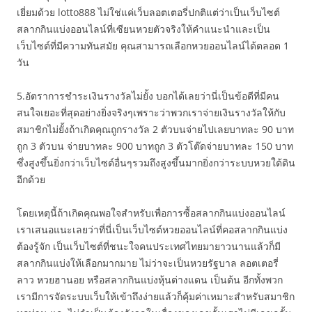
เยี่ยมด้วย lotto888 ไม่ใช่แค่เว็บลอตเตอรี่ปกติแต่ว่าเป็นเว็บไซต์
สลากกินแบ่งออนไลน์ที่เซียนหวยตัวจริงให้คำแนะนำและเป็น
เว็บไซต์ที่มีความทันสมัย คุณสามารถเลือกหวยออนไลน์ได้ตลอด 1
วัน
5.อัตราการชำระเงินรางวัลไม่ยั้ง บอกได้เลยว่านี่เป็นข้อดีที่มีคน
สนใจเยอะที่สุดอย่างยิ่งจริงๆเพราะว่าพวกเราจ่ายเงินรางวัลให้กับ
สมาชิกไม่ยั้งถ้าเกิดคุณถูกรางวัล 2 ตัวบนจ่ายไปเลยบาทละ 90 บาท
ถูก 3 ตัวบน จ่ายบาทละ 900 บาทถูก 3 ตัวโต๊ดจ่ายบาทละ 150 บาท
ซึ่งสูงขึ้นยิ่งกว่าเว็บไซต์อื่นๆรวมถึงสูงขึ้นมากยิ่งกว่าระบบหวยใต้ดิน
อีกด้วย
โดยเหตุนี้ถ้าเกิดคุณพอใจสำหรับเพื่อการซื้อสลากกินแบ่งออนไลน์
เราเสนอแนะเลยว่าที่นี่เป็นเว็บไซต์หวยออนไลน์ที่คอสลากกินแบ่ง
ต้องรู้จัก เป็นเว็บไซต์ที่ชนะใจคนประเทศไทยมายาวนานแล้วก็มี
สลากกินแบ่งให้เลือกมากมาย ไม่ว่าจะเป็นหวยรัฐบาล ลอตเตอรี่
ลาว หวยฮานอย หรือสลากกินแบ่งหุ้นต่างแดน เป็นต้น อีกทั้งพวก
เรามีการจัดระบบเว็บให้เข้าถึงง่ายแล้วก็คุ้มค่าเหมาะสำหรับสมาชิก