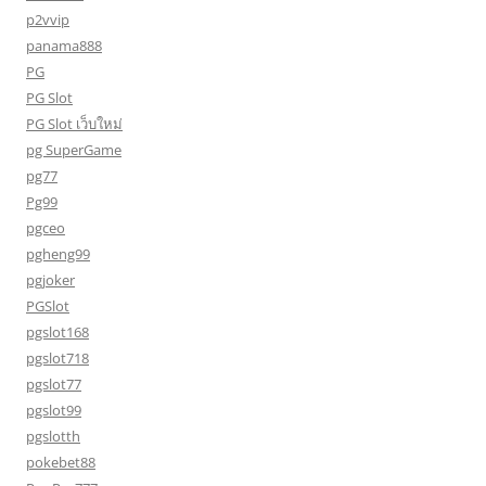
p2vvip
panama888
PG
PG Slot
PG Slot เว็บใหม่
pg SuperGame
pg77
Pg99
pgceo
pgheng99
pgjoker
PGSlot
pgslot168
pgslot718
pgslot77
pgslot99
pgslotth
pokebet88