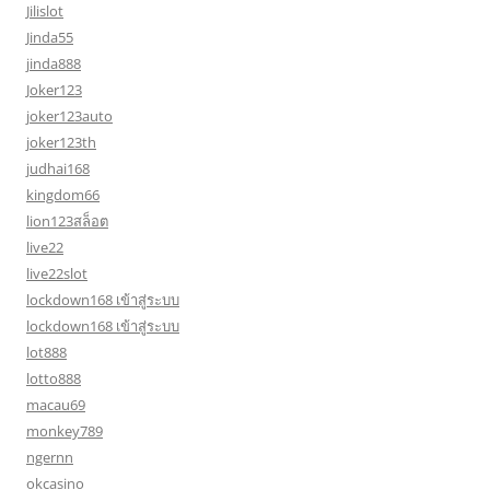
Jilislot
Jinda55
jinda888
Joker123
joker123auto
joker123th
judhai168
kingdom66
lion123สล็อต
live22
live22slot
lockdown168 เข้าสู่ระบบ
lockdown168 เข้าสู่ระบบ
lot888
lotto888
macau69
monkey789
ngernn
okcasino