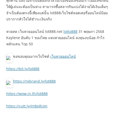
ทุกท่าน และไม่จำเป็นต้องกังวลในเรื่องของเลขอั้นเราไม่มีเลขกลั้น
ให้ผู้เล่นจะต้องเป็นห่วง สามารถซื้อสลากกินแบ่งได้ง่ายได้เงินเต็มๆ
จำเป็นต้องตรงนี้เพียงแค่นั้น lot888เว็บไซต์ลอตเตอรี่ออนไลน์ป้อม
ปราการหัวใจได้ชำระเงินจริง
หวยสด เว็บหวยออนไลน์ lot888.net
lotto888
31 พฤษภา 2568
Kaylene อันดับ 1 ของไทย แทงหวยออนไลน์ ลงทุนงบน้อย กำไร
หลักแสน Top 50
ขอขอบคุณมากเว็ปไซต์
เว็บหวยออนไลน์
https://bit.ly/lot888
https://rebrand.ly/lot888
https://wow.in.th/lot888
https://cutt.ly/Irt8pRUm