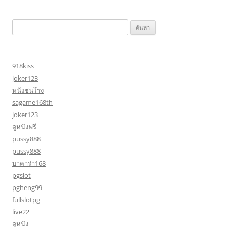
ค้นหา
สำหรับ:
918kiss
joker123
หนังชนโรง
sagame168th
joker123
ดูหนังฟรี
pussy888
pussy888
บาคาร่า168
pgslot
pgheng99
fullslotpg
live22
ดูหนัง