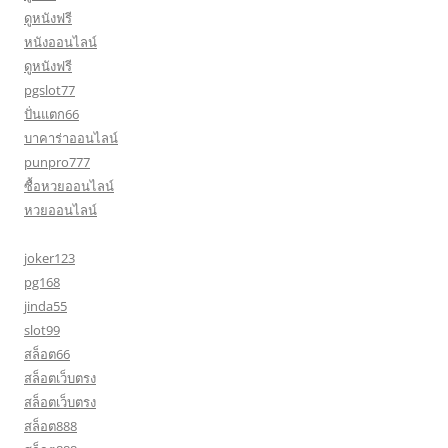
ดูหนังฟรี
หนังออนไลน์
ดูหนังฟรี
pgslot77
ปั่นแตก66
บาคาร่าออนไลน์
punpro777
ซื้อหวยออนไลน์
หวยออนไลน์
joker123
pg168
jinda55
slot99
สล็อต66
สล็อตเว็บตรง
สล็อตเว็บตรง
สล็อต888