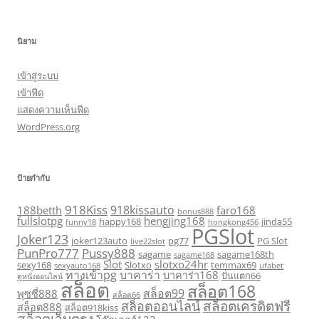
นิยาม
เข้าสู่ระบบ
เข้าฟีด
แสดงความเห็นฟีด
WordPress.org
ป้ายกำกับ
918Kiss
918kissauto
188betth
faro168
bonus888
fullslotpg
hengjing168
happy168
jinda55
funny18
hongkong456
PGSlot
Joker123
joker123auto
pg77
PG Slot
live22slot
PunPro777
Pussy888
sagame
sagame168th
sagame168
Slot
slotxo24hr
sexy168
Slotxo
temmax69
sexyauto168
ufabet
ทางเข้าpg
บาคาร่า
บาคาร่า168
ปั่นแตก66
ดูหนังออนไลน์
สล็อต
สล็อต168
สล็อต99
พุซซี่888
สล็อต66
สล็อตเครดิตฟรี
สล็อตออนไลน์
สล็อต888
สล็อต918kiss