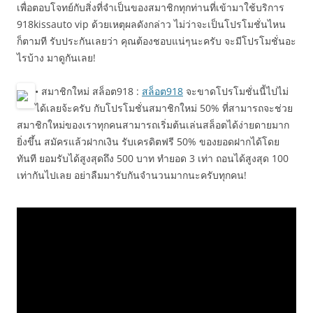
เพื่อตอบโจทย์กับสิ่งที่จำเป็นของสมาชิกทุกท่านที่เข้ามาใช้บริการ
918kissauto vip ด้วยเหตุผลดังกล่าว ไม่ว่าจะเป็นโปรโมชั่นไหน
ก็ตามที รับประกันเลยว่า คุณต้องชอบแน่ๆนะครับ จะมีโปรโมชั่นอะ
ไรบ้าง มาดูกันเลย!
• สมาชิกใหม่ สล็อต918 :
สล็อต918
จะขาดโปรโมชั่นนี้ไปไม่
ได้เลยจ้ะครับ กับโปรโมชั่นสมาชิกใหม่ 50% ที่สามารถจะช่วย
สมาชิกใหม่ของเราทุกคนสามารถเริ่มต้นเล่นสล็อตได้ง่ายดายมาก
ยิ่งขึ้น สมัครแล้วฝากเงิน รับเครดิตฟรี 50% ของยอดฝากได้โดย
ทันที ยอมรับได้สูงสุดถึง 500 บาท ทำยอด 3 เท่า ถอนได้สูงสุด 100
เท่ากันไปเลย อย่าลืมมารับกันจำนวนมากนะครับทุกคน!