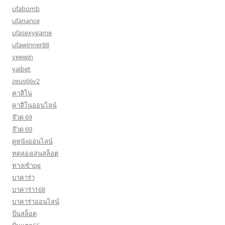
ufabomb
ufanance
ufasexygame
ufawinner88
veewin
yaibet
zeus66v2
คาสิโน
คาสิโนออนไลน์
จ๊วด 69
จ๊วด 69
ดูหนังออนไลน์
ทดลองเล่นสล็อต
ทางเข้าpg
บาคาร่า
บาคาร่า168
บาคาร่าออนไลน์
ปั่นสล็อต