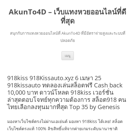
AkunTo4D – เว็บแทงหวยออนไลน์ที่ดี
ที่สุด
สนุกกับการแทงหวยออนไลน์ที่ AkunTo4D ที่มีอัตราจ่ายสูงและระบบที่
ปลอดภัย
ข้าม
เมนู
ไป
ยัง
เนื้อหา
918kiss 918Kissauto.xyz 6 เมษา 25
918kissauto ทดลองเล่นสล็อตฟรี Cash back
10,000 บาท ดาวน์โหลด 918kiss เวอร์ชั่น
ล่าสุดตอบโจทย์ทุกความต้องการ สล็อต918 คน
ไทยเลือกลงทุนมากที่สุด Top 35 by Genesis
มองหาเว็บไซต์ตรงไม่ผ่านเอเย่นต์ มองหา 918kiss ได้เลย! สล็อต
เว็บไซต์ตรงแท้ 100% ลิขสิทธิ์แท้จากค่ายเกมระดับนานาชาติ