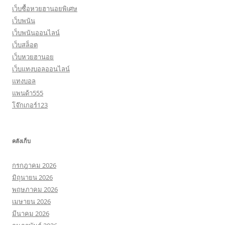
เว็บซื้อหวยฮานอยพิเศษ
เว็บพนัน
เว็บพนันออนไลน์
เว็บสล็อต
เว็บหวยฮานอย
เว็บแทงบอลออนไลน์
แทงบอล
แพนด้า555
โจ๊กเกอร์123
คลังเก็บ
กรกฎาคม 2026
มิถุนายน 2026
พฤษภาคม 2026
เมษายน 2026
มีนาคม 2026