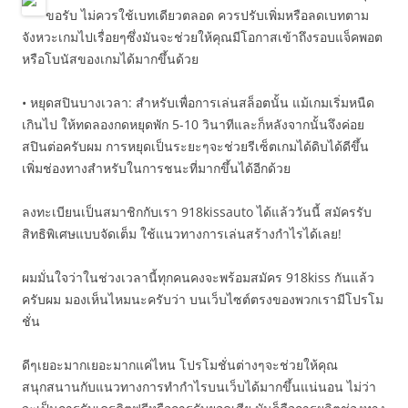
ขอรับ ไม่ควรใช้เบทเดียวตลอด ควรปรับเพิ่มหรือลดเบทตาม
จังหวะเกมไปเรื่อยๆซึ่งมันจะช่วยให้คุณมีโอกาสเข้าถึงรอบแจ็คพอต
หรือโบนัสของเกมได้มากขึ้นด้วย
• หยุดสปินบางเวลา: สำหรับเพื่อการเล่นสล็อตนั้น แม้เกมเริ่มหนืด
เกินไป ให้ทดลองกดหยุดพัก 5-10 วินาทีและก็หลังจากนั้นจึงค่อย
สปินต่อครับผม การหยุดเป็นระยะๆจะช่วยรีเซ็ตเกมได้ดิบได้ดีขึ้น
เพิ่มช่องทางสำหรับในการชนะที่มากขึ้นได้อีกด้วย
ลงทะเบียนเป็นสมาชิกกับเรา 918kissauto ได้แล้ววันนี้ สมัครรับ
สิทธิพิเศษแบบจัดเต็ม ใช้แนวทางการเล่นสร้างกำไรได้เลย!
ผมมั่นใจว่าในช่วงเวลานี้ทุกคนคงจะพร้อมสมัคร 918kiss กันแล้ว
ครับผม มองเห็นไหมนะครับว่า บนเว็บไซต์ตรงของพวกเรามีโปรโม
ชั่น
ดีๆเยอะมากเยอะมากแค่ไหน โปรโมชั่นต่างๆจะช่วยให้คุณ
สนุกสนานกับแนวทางการทำกำไรบนเว็บได้มากขึ้นแน่นอน ไม่ว่า