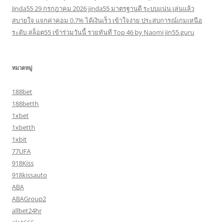
Jinda55 29 กรกฎาคม 2026 jinda55 มาตรฐานดี ระบบแน่น เล่นแล้ว
สบายใจ แจกค่าคอม 0.7% ได้เงินเร็ว เข้าใจง่าย ประสบการณ์เกมเหนือ
ระดับ สล็อต55 เข้าร่วมวันนี้ รวยทันที Top 46 by Naomi jin55.guru
หมวดหมู่
188bet
188betth
1xbet
1xbetth
1xbit
77UFA
918Kiss
918kissauto
ABA
ABAGroup2
allbet24hr