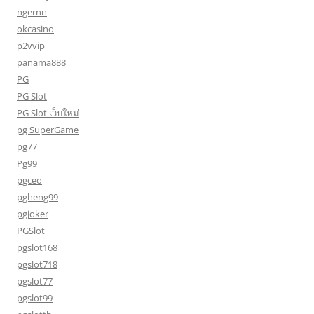
ngernn
okcasino
p2vvip
panama888
PG
PG Slot
PG Slot เว็บใหม่
pg SuperGame
pg77
Pg99
pgceo
pgheng99
pgjoker
PGSlot
pgslot168
pgslot718
pgslot77
pgslot99