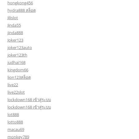
hongkong456
hydra888 สล็อต
Jilislot
Jinda55
jinda888
Joker123
joker123auto
joker123th
judhai168
kingdom66
lion123สล็อต
live22
live22slot
lockdown168 เข้าสู่ระบบ
lockdown168 เข้าสู่ระบบ
lot888
lotto888
macau69
monkey789