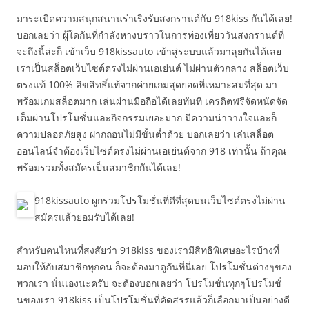
มาระเบิดความสนุกสนานร่าเริงรับสงกรานต์กับ 918kiss กันได้เลย!
บอกเลยว่า ผู้ใดกันที่กำลังหางบราวในการท่องเที่ยววันสงกรานต์ที่
จะถึงนี้ล่ะก็ เข้าเว็บ 918kissauto เข้าสู่ระบบแล้วมาลุยกันได้เลย
เราเป็นสล็อตเว็บไซต์ตรงไม่ผ่านเอเย่นต์ ไม่ผ่านตัวกลาง สล็อตเว็บ
ตรงแท้ 100% ลิขสิทธิ์แท้จากค่ายเกมสุดยอดที่เหมาะสมที่สุด มา
พร้อมเกมสล็อตมาก เล่นผ่านมือถือได้เลยทันที เครดิตฟรีจัดหนัดจัด
เต็มผ่านโปรโมชั่นและกิจกรรมเยอะมาก มีความน่าวางใจและก็
ความปลอดภัยสูง ฝากถอนไม่มีขั้นต่ำด้วย บอกเลยว่า เล่นสล็อต
ออนไลน์จำต้องเว็บไซต์ตรงไม่ผ่านเอเย่นต์จาก 918 เท่านั้น ถ้าคุณ
พร้อมรวมทั้งสมัครเป็นสมาชิกกันได้เลย!
918kissauto ผูกรวมโปรโมชั่นที่ดีที่สุดบนเว็บไซต์ตรงไม่ผ่าน
สมัครแล้วยอมรับได้เลย!
สำหรับคนไหนที่สงสัยว่า 918kiss ของเรามีสิทธิพิเศษอะไรบ้างที่
มอบให้กับสมาชิกทุกคน ก็จะต้องมาดูกันที่นี่เลย โปรโมชั่นต่างๆของ
พวกเรา นั่นเองนะครับ จะต้องบอกเลยว่า โปรโมชั่นทุกๆโปรโมชั่
นของเรา 918kiss เป็นโปรโมชั่นที่คัดสรรแล้วก็เลือกมาเป็นอย่างดี