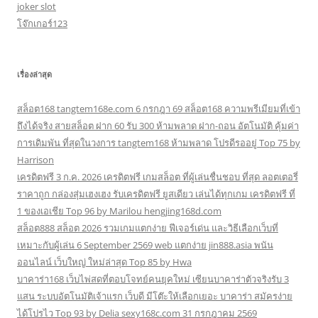
joker slot
โจ๊กเกอร์123
เรื่องล่าสุด
สล็อต168 tangtem168e.com 6 กรกฎา 69 สล็อต168 ความพรีเมียมที่เข้า
ถึงได้จริง สายสล็อต ฝาก 60 รับ 300 ห้ามพลาด ฝาก-ถอน อัตโนมัติ คุ้มค่า
การเดิมพัน ที่สุดในวงการ tangtem168 ห้ามพลาด โปรดีรออยู่ Top 75 by
Harrison
เครดิตฟรี 3 ก.ค. 2026 เครดิตฟรี เกมสล็อต ที่ผู้เล่นชื่นชอบ ที่สุด ลอตเตอรี่
ราคาถูก กล่องสุ่มเฮงเฮง รับเครดิตฟรี ยูสเดียว เล่นได้ทุกเกม เครดิตฟรี ที่
1 ของเอเชีย Top 96 by Marilou hengjing168d.com
สล็อต888 สล็อต 2026 รวมเกมแตกง่าย ฟีเจอร์เด่น และวิธีเลือกเว็บที่
เหมาะกับผู้เล่น 6 September 2569 web แตกง่าย jin888.asia พนัน
ออนไลน์ เว็บใหญ่ ใหม่ล่าสุด Top 85 by Hwa
บาคาร่า168 เว็บไพ่สดที่ตอบโจทย์คนยุคใหม่ เซียนบาคาร่าตัวจริงรับ 3
แสน ระบบอัตโนมัติเจ้าแรก เว็บดี มีโต๊ะให้เลือกเยอะ บาคาร่า สมัครง่าย
ได้โปรไว Top 93 by Delia sexy168c.com 31 กรกฎาคม 2569