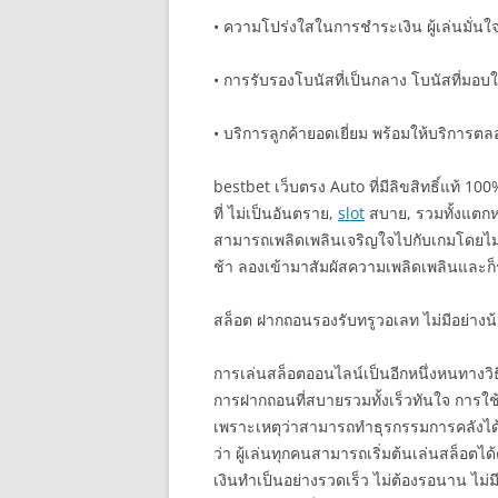
• ความโปร่งใสในการชำระเงิน ผู้เล่นมั่นใ
• การรับรองโบนัสที่เป็นกลาง โบนัสที่มอ
• บริการลูกค้ายอดเยี่ยม พร้อมให้บริการตล
bestbet เว็บตรง Auto ที่มีลิขสิทธิ์แท้ 100
ที่ ไม่เป็นอันตราย,
slot
สบาย, รวมทั้งแตกห
สามารถเพลิดเพลินเจริญใจไปกับเกมโดยไม่จำ
ช้า ลองเข้ามาสัมผัสความเพลิดเพลินและก็
สล็อต ฝากถอนรองรับทรูวอเลท ไม่มีอย่างน้อ
การเล่นสล็อตออนไลน์เป็นอีกหนึ่งหนทางวิธ
การฝากถอนที่สบายรวมทั้งเร็วทันใจ การใช
เพราะเหตุว่าสามารถทำธุรกรรมการคลังได้ง่
ว่า ผู้เล่นทุกคนสามารถเริ่มต้นเล่นสล็อตไ
เงินทำเป็นอย่างรวดเร็ว ไม่ต้องรอนาน ไม่มี