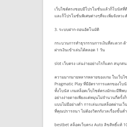
เว็บไซต์ตรงชอบมีโปรโมชั่นแล้วก็โบนัสที่ดี
และก็โปรโมชั่นพิเศษต่างๆที่จะเพิ่มจังห
3. ระบบฝาก-ถอนอัตโนมัติ
กระบวนการทำธุรกรรมการเงินที่สะดวก ด้ว
ฝากเงินเข้าเล่นได้ตลอด 1 วัน
slot เว็บตรง เล่นง่ายอย่างไรก็แตก สนุกสน
ความมากมายหลากหลายของเกม ในเว็บไซต์
Pragmatic Play ที่มีอัตราการแตกของโบน
ทั้งโบนัส เกมสล็อตเว็บไซต์ตรงมักจะมีฟีพบ
อย่างง่ายดายเพียงแต่หมุนไม่จำนวนกี่ครั้
แบบไม่มีอย่างต่ำ การเล่นเกมสล็อตผ่านเว
ที่คุณปรารถนา ไม่ต้องวิตกกังวลเรื่องขั้นต
bestbet สล็อตเว็บตรง Auto ลิขสิทธิ์แท้ 1