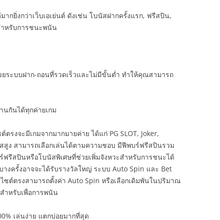
มากยิ่งกว่าเว็บเอเย่นต์ ดังเช่น โบนัสฝากครั้งแรก, ฟรีสปิน,
วะสำหรับการชนะพนัน
ยระบบฝาก-ถอนที่รวดเร็วและไม่มีขั้นต่ำ ทำให้คุณสามารถ
านกันได้ทุกค่ายเกม
ตรงจะมีเกมจากมากมายค่าย ได้แก่ PG SLOT, Joker,
ัสสูง สามารถเลือกเล่นได้ตามความชอบ มีฟีพบร์ฟรีสปินรวม
ร์ฟรีสปินหรือโบนัสพิเศษที่ช่วยเพิ่มจังหวะสำหรับการชนะได้
งก็บางครั้งอาจจะได้รับรางวัลใหญ่ ระบบ Auto Spin และ Bet
็บไซต์ตรงสามารถตั้งค่า Auto Spin หรือเลือกเดิมพันในปริมาณ
่ำสำหรับเพื่อการพนัน
00% เล่นง่าย แตกบ่อยมากที่สุด