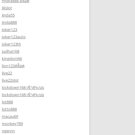
hydra888 สล็อต
Jilislot
Jinda55
jinda888
Joker123
joker123auto
joker123th
judhai168
kingdom66
lion123สล็อต
live22
live22slot
lockdown168 เข้าสู่ระบบ
lockdown168 เข้าสู่ระบบ
lot888
lotto888
macau69
monkey789
ngernn