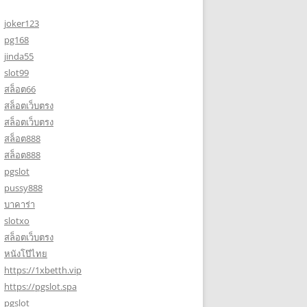
joker123
pg168
jinda55
slot99
สล็อต66
สล็อตเว็บตรง
สล็อตเว็บตรง
สล็อต888
สล็อต888
pgslot
pussy888
บาคาร่า
slotxo
สล็อตเว็บตรง
หนังโป๊ไทย
https://1xbetth.vip
https://pgslot.spa
pgslot