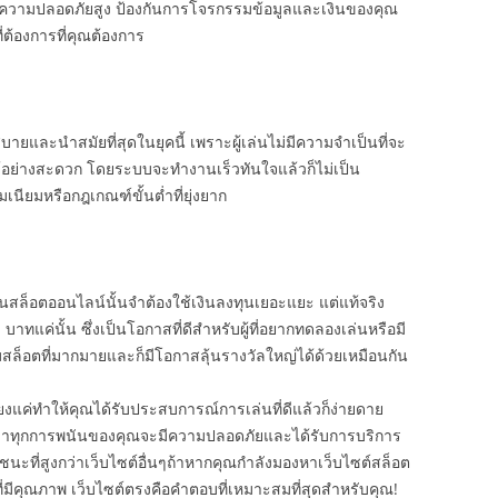
ีความปลอดภัยสูง ป้องกันการโจรกรรมข้อมูลและเงินของคุณ
ี่ต้องการที่คุณต้องการ
ยและนำสมัยที่สุดในยุคนี้ เพราะผู้เล่นไม่มีความจำเป็นที่จะ
อย่างสะดวก โดยระบบจะทำงานเร็วทันใจแล้วก็ไม่เป็น
มเนียมหรือกฎเกณฑ์ขั้นต่ำที่ยุ่งยาก
นสล็อตออนไลน์นั้นจำต้องใช้เงินลงทุนเยอะแยะ แต่แท้จริง
1 บาทแค่นั้น ซึ่งเป็นโอกาสที่ดีสำหรับผู้ที่อยากทดลองเล่นหรือมี
สล็อตที่มากมายและก็มีโอกาสลุ้นรางวัลใหญ่ได้ด้วยเหมือนกัน
พียงแค่ทำให้คุณได้รับประสบการณ์การเล่นที่ดีแล้วก็ง่ายดาย
นได้ว่าทุกการพนันของคุณจะมีความปลอดภัยและได้รับการบริการ
การชนะที่สูงกว่าเว็บไซต์อื่นๆถ้าหากคุณกำลังมองหาเว็บไซต์สล็อต
รที่มีคุณภาพ เว็บไซต์ตรงคือคำตอบที่เหมาะสมที่สุดสำหรับคุณ!