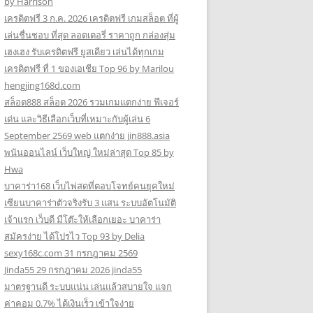
by Harrison
เครดิตฟรี 3 ก.ค. 2026 เครดิตฟรี เกมสล็อต ที่ผู้
เล่นชื่นชอบ ที่สุด ลอตเตอรี่ ราคาถูก กล่องสุ่ม
เฮงเฮง รับเครดิตฟรี ยูสเดียว เล่นได้ทุกเกม
เครดิตฟรี ที่ 1 ของเอเชีย Top 96 by Marilou
hengjing168d.com
สล็อต888 สล็อต 2026 รวมเกมแตกง่าย ฟีเจอร์
เด่น และวิธีเลือกเว็บที่เหมาะกับผู้เล่น 6
September 2569 web แตกง่าย jin888.asia
พนันออนไลน์ เว็บใหญ่ ใหม่ล่าสุด Top 85 by
Hwa
บาคาร่า168 เว็บไพ่สดที่ตอบโจทย์คนยุคใหม่
เซียนบาคาร่าตัวจริงรับ 3 แสน ระบบอัตโนมัติ
เจ้าแรก เว็บดี มีโต๊ะให้เลือกเยอะ บาคาร่า
สมัครง่าย ได้โปรไว Top 93 by Delia
sexy168c.com 31 กรกฎาคม 2569
Jinda55 29 กรกฎาคม 2026 jinda55
มาตรฐานดี ระบบแน่น เล่นแล้วสบายใจ แจก
ค่าคอม 0.7% ได้เงินเร็ว เข้าใจง่าย