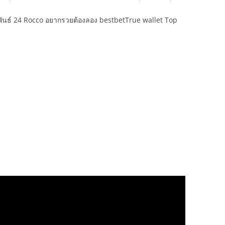
าพันธ์ 24 Rocco อยากรวยต้องลอง bestbetTrue wallet Top