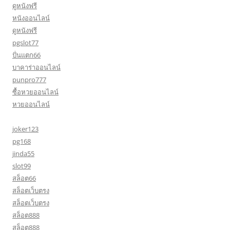
ดูหนังฟรี
หนังออนไลน์
ดูหนังฟรี
pgslot77
ปั่นแตก66
บาคาร่าออนไลน์
punpro777
ซื้อหวยออนไลน์
หวยออนไลน์
joker123
pg168
jinda55
slot99
สล็อต66
สล็อตเว็บตรง
สล็อตเว็บตรง
สล็อต888
สล็อต888