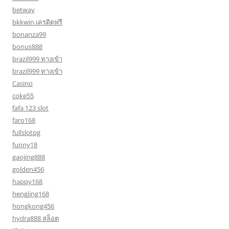
betway
bkkwin เครดิตฟรี
bonanza99
bonus888
brazil999 ทางเข้า
brazil999 ทางเข้า
Casino
coke55
fafa 123 slot
faro168
fullslotpg
funny18
gaojing888
golden456
happy168
hengjing168
hongkong456
hydra888 สล็อต