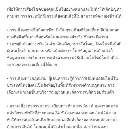
เพื่อให้การเสี่ยงโชคของคุณเป็นไปอย่างสนุกและไม่ทำให้เกิดปัญหา
ตามมา การตระหนักถึงการเสี่ยงเป็นสิ่งที่ไม่สามารถที่จะมองข้ามได้
• การเสี่ยงจากเว็บมิจฉาชีพ: นี่เป็นการเสี่ยงที่ใหญ่ที่สุด มีเว็บหลอก
ลวงที่ผลิตขึ้นมาเพื่อทุจริตโดยเฉพาะอย่างยิ่ง ซึ่งอาจมีความ
ประพฤติ ตัวอย่างเช่น ไม่จ่ายเงินเมื่อถูกรางวัลใหญ่, ปิดเว็บหนีเมื่อมี
ผู้เล่นเป็นจำนวนมาก, หรือแม้แต่การขโมยข้อมูลส่วนตัวแล้วก็
ข้อมูลทางการเงิน การกระทำตามกรรมวิธีเลือกเว็บไซต์ในข้อที่ 4
จะช่วยลดความเสี่ยงนี้ได้มาก
• การเสี่ยงทางกฎหมาย: ผู้เล่นควรจะรู้ดีว่าการเดิมพันออนไลน์ใน
ประเทศไทยยังคงเป็นสิ่งที่อยู่ในพื้นที่สีเทาทางด้านกฎหมาย การ
เลือกเล่นก็เลยขึ้นกับวิจารณญาณและก็ความรับผิดชอบส่วนตัว
• ความเสี่ยงต่อการขาดระเบียบทางด้านการเงิน: ด้วยความสบาย
แล้วก็การเข้าถึงที่ง่ายตลอด 24 ชั่วโมงของ หวยออนไลน์24 อาจ
ทำให้บางคนเล่นจนถึงเกินความพอดีแล้วก็ส่งผลกระทบต่อสถานะ
ด้านการเงินได้ โดยเหตุนั้นจึงจำเป็นมากที่จะต้องกำหนดงบ