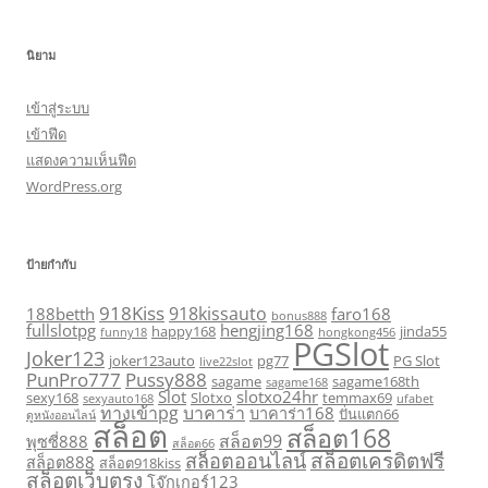
นิยาม
เข้าสู่ระบบ
เข้าฟีด
แสดงความเห็นฟีด
WordPress.org
ป้ายกำกับ
918Kiss
918kissauto
188betth
faro168
bonus888
fullslotpg
hengjing168
happy168
jinda55
funny18
hongkong456
PGSlot
Joker123
joker123auto
pg77
PG Slot
live22slot
PunPro777
Pussy888
sagame
sagame168th
sagame168
Slot
slotxo24hr
sexy168
Slotxo
temmax69
sexyauto168
ufabet
ทางเข้าpg
บาคาร่า
บาคาร่า168
ปั่นแตก66
ดูหนังออนไลน์
สล็อต
สล็อต168
สล็อต99
พุซซี่888
สล็อต66
สล็อตเครดิตฟรี
สล็อตออนไลน์
สล็อต888
สล็อต918kiss
สล็อตเว็บตรง
โจ๊กเกอร์123