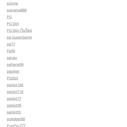
p2vvip
panama888
PG
PG Slot
PG Slot เว็บใหม่
pg SuperGame
pg77
Pg99
pgceo
pgheng99
pgjoker
PGSlot
pgslot168
pgslot718
pgslot77
pgslot99
pgslotth
pokebet88
PunPro777