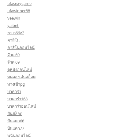
ufasexygame
ufawinner88
veewin
yaibet
zeus66v2
คาสิโน
คาสิโนออนไลน์
จ๊วด 69
จ๊วด 69
ดูหนังออนไลน์
ทดลองเล่นสล็อต
ทางเข้าpg
บาคาร่า
บาคาร่า168
บาคาร่าออนไลน์
ปั่นสล็อต
ปั่นแตก66
ปั่นแตก77
พนันออนไลน์