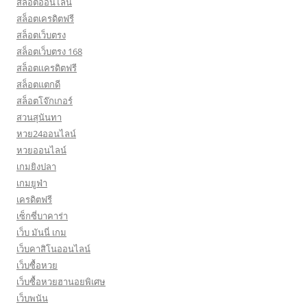
สล็อตออนไลน์
สล็อตเครดิตฟรี
สล็อตเว็บตรง
สล็อตเว็บตรง 168
สล็อตเเครดิตฟรี
สล็อตแตกดี
สล็อตโจ๊กเกอร์
สวนสุนันทา
หวย24ออนไลน์
หวยออนไลน์
เกมยิงปลา
เกมยูฟ่า
เครดิตฟรี
เซ็กซี่บาคาร่า
เว็บ มันนี่ เกม
เว็บคาสิโนออนไลน์
เว็บซื้อหวย
เว็บซื้อหวยฮานอยพิเศษ
เว็บพนัน