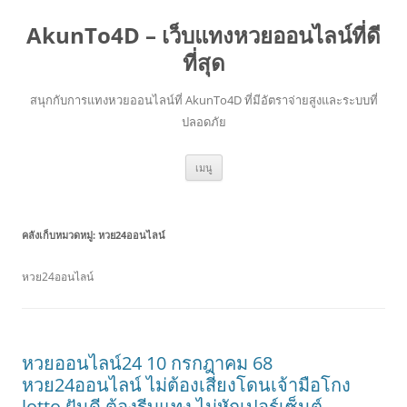
AkunTo4D – เว็บแทงหวยออนไลน์ที่ดี
ที่สุด
สนุกกับการแทงหวยออนไลน์ที่ AkunTo4D ที่มีอัตราจ่ายสูงและระบบที่
ปลอดภัย
ข้าม
เมนู
ไป
ยัง
เนื้อหา
คลังเก็บหมวดหมู่:
หวย24ออนไลน์
หวย24ออนไลน์
หวยออนไลน์24 10 กรกฎาคม 68
หวย24ออนไลน์ ไม่ต้องเสี่ยงโดนเจ้ามือโกง
lotto ฝันดี ต้องรีบแทง ไม่หักเปอร์เซ็นต์