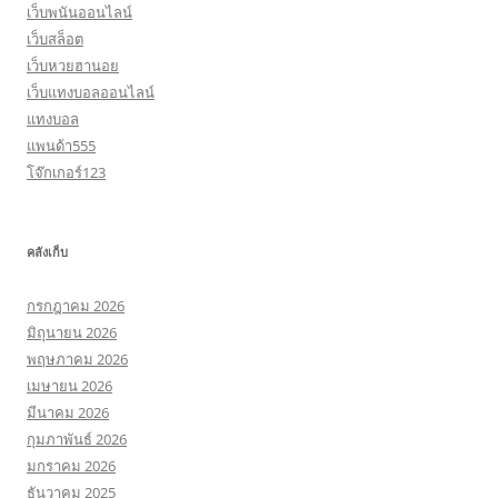
เว็บพนันออนไลน์
เว็บสล็อต
เว็บหวยฮานอย
เว็บแทงบอลออนไลน์
แทงบอล
แพนด้า555
โจ๊กเกอร์123
คลังเก็บ
กรกฎาคม 2026
มิถุนายน 2026
พฤษภาคม 2026
เมษายน 2026
มีนาคม 2026
กุมภาพันธ์ 2026
มกราคม 2026
ธันวาคม 2025