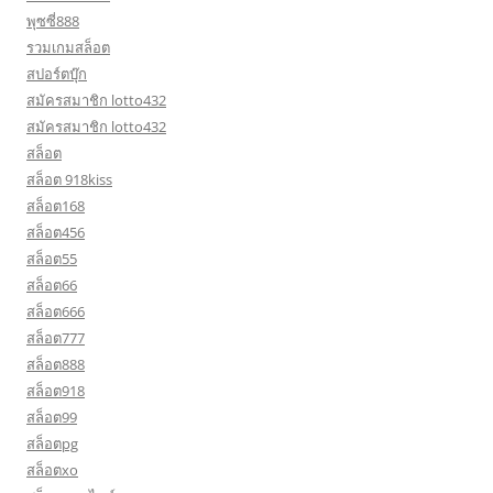
พุซซี่888
รวมเกมสล็อต
สปอร์ตบุ๊ก
สมัครสมาชิก lotto432
สมัครสมาชิก lotto432
สล็อต
สล็อต 918kiss
สล็อต168
สล็อต456
สล็อต55
สล็อต66
สล็อต666
สล็อต777
สล็อต888
สล็อต918
สล็อต99
สล็อตpg
สล็อตxo