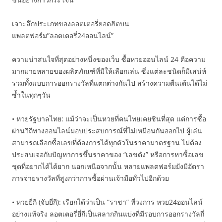
เจาะลึกประเภทของลอตเตอรี่ยอดฮิตบน
แพลตฟอร์ม”ลอตเตอรี่24ออนไลน์”
ความน่าสนใจที่สุดอย่างหนึ่งของเว็บ ซื้อหวยออนไลน์ 24 คือความ
มากมายหลายของผลิตภัณฑ์ที่มีให้เลือกเล่น ซึ่งแต่ละชนิดก็มีเสน่ห์
รวมทั้งแบบการออกรางวัลที่แตกต่างกันไป สร้างความตื่นเต้นได้ไม่
ซ้ำในทุกๆวัน
• หวยรัฐบาลไทย: แม้ว่าจะเป็นหวยที่คนไทยเคยชินที่สุด แต่การซื้อ
ผ่านวิถีทางออนไลน์มอบประสบการณ์ที่ไม่เหมือนกันออกไป ผู้เล่น
สามารถเลือกซื้อเลขที่ต้องการได้ทุกตัวในราคามาตรฐาน ไม่ต้อง
ประสบเจอกับปัญหาการขึ้นราคาของ “เลขดัง” หรือการหาซื้อเลข
ชุดที่อยากได้ได้ยาก นอกเหนือจากนั้น หลายแพลตฟอร์มยังมีอัตรา
การจ่ายรางวัลที่สูงกว่าการซื้อผ่านเจ้ามือทั่วไปอีกด้วย
• หวยยี่กี (จับยี่กี): เรียกได้ว่าเป็น “ราชา” ที่วงการ หวย24ออนไลน์
อย่างแท้จริง ลอตเตอรี่ยี่กีเป็นสลากกินแบ่งที่มีรอบการออกรางวัลถี่