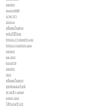
pgslot
pussy888
บาคาร่า
slotxo
สล็อตเว็บตรง
หนังโป๊ไทย
https://1xbetth.vip
https://pgslot.spa
pgslot
pg slot
kiss918
pgslot
slot
สล็อตเว็บตรง
ดูหนังออนไลน์
ทางเข้า joker
joker slot
โจ๊กเกอร์123