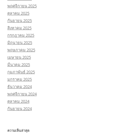
พฤศจิกายน 2025
ตุลาคม 2025
กันยายน 2025
สิงหาคม 2025
กรกฎาคม 2025
มิถุนายน 2025
พฤษภาคม 2025
เมษายน 2025
มีนาคม 2025
กุมภาพันธ์ 2025
มกราคม 2025
ธันวาคม 2024
พฤศจิกายน 2024
ตุลาคม 2024
กันยายน 2024
ความเห็นล่าสุด