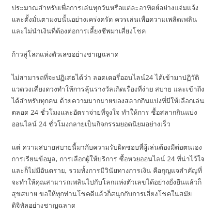
ประมาณสำหรับเพื่อการเล่นทุกวันหรือแต่ละอาทิตย์อย่างแจ่มแจ้ง
และตั้งมั่นตามงบนั้นอย่างเคร่งครัด ควรเล่นเพื่อความเพลิดเพลิน
และไม่นำเงินที่ต้องต่อการเลี้ยงชีพมาเสี่ยงโชค
ก้าวสู่โลกแห่งตัวเลขอย่างชาญฉลาด
ไม่สามารถที่จะปฏิเสธได้ว่า ลอตเตอรี่ออนไลน์24 ได้เข้ามาปฏิวัติ
แวดวงเสี่ยงดวงทำให้การลุ้นรางวัลเกิดเรื่องที่ง่าย สบาย และเข้าถึง
ได้สำหรับทุกคน ด้วยความมากมายของสลากกินแบ่งที่มีให้เลือกเล่น
ตลอด 24 ชั่วโมงและอัตราจ่ายที่จูงใจ ทำให้การ ซื้อสลากกินแบ่ง
ออนไลน์ 24 ชั่วโมงกลายเป็นกิจกรรมยอดนิยมอย่างเร็ว
แต่ ความสบายสบายนี้มากับความรับผิดชอบที่ผู้เล่นต้องมีต่อตนเอง
การเรียนข้อมูล, การเลือกผู้ให้บริการ ซื้อหวยออนไลน์ 24 ที่น่าไว้ใจ
และก็ไม่มีอันตราย, รวมทั้งการมีวินัยทางการเงิน คือกุญแจสำคัญที่
จะทำให้คุณสามารถเพลินไปกับโลกแห่งตัวเลขได้อย่างยั่งยืนแล้วก็
สุขสบาย ขอให้ทุกท่านโชคดีแล้วก็สนุกกับการเสี่ยงโชคในสมัย
ดิจิทัลอย่างชาญฉลาด