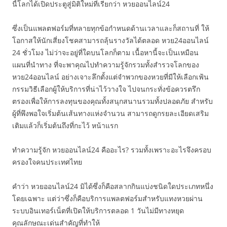
นี้โลกได้เปิดประตูสู่มิติใหม่ที่เรียกว่า หวยออนไลน์24
ซึ่งเป็นแพลตฟอร์มที่ทลายทุกข้อกำหนดด้านเวลาและก็สถานที่ ให้
โอกาสให้นักเสี่ยงโชคสามารถลุ้นรางวัลได้ตลอด หวย24ออนไลน์
24 ชั่วโมง ไม่ว่าจะอยู่ที่ใดบนโลกก็ตาม เนื้อหานี้จะเป็นเหมือน
แผนที่นำทาง ที่จะพาคุณไปทำความรู้จักรวมทั้งสำรวจโลกของ
หวย24ออนไลน์ อย่างเจาะลึกตั้งแต่จำพวกของหวยที่มีให้เลือกเฟ้น
กรรมวิธีเลือกผู้ให้บริการที่น่าไว้วางใจ ไปจนกระทั่งข้อควรตรึก
ตรองเพื่อให้การลงทุนของคุณทั้งสนุกสนานรวมทั้งปลอดภัย สำหรับ
ผู้ที่พึงพอใจเริ่มต้นเส้นทางแห่งจำนวน สามารถดูกรยละเอียดเสริม
เติมแล้วก็เริ่มต้นถึงที่กะไว้ หน้าแรก
ทำความรู้จัก หวยออนไลน์24 คืออะไร? รวมทั้งเพราะอะไรจึงครอบ
ครองใจคนประเทศไทย
คำว่า หวยออนไลน์24 มิได้ซึ่งก็คือสลากกินแบ่งชนิดใดประเภทหนึ่ง
โดยเฉพาะ แต่ว่าซึ่งก็คือบริการแพลตฟอร์มสำหรับแทงหวยผ่าน
ระบบอินเทอร์เน็ตที่เปิดให้บริการตลอด 1 วันไม่มีทางหยุด
คุณลักษณะเด่นสำคัญที่ทำให้