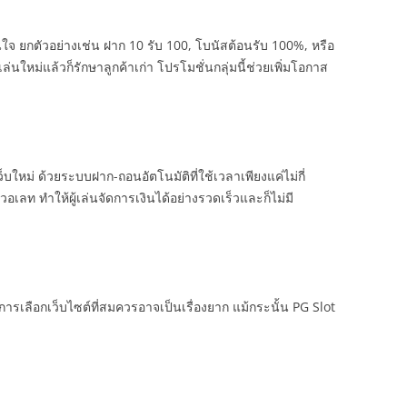
สนใจ ยกตัวอย่างเช่น ฝาก 10 รับ 100, โบนัสต้อนรับ 100%, หรือ
ล่นใหม่แล้วก็รักษาลูกค้าเก่า โปรโมชั่นกลุ่มนี้ช่วยเพิ่มโอกาส
ใหม่ ด้วยระบบฝาก-ถอนอัตโนมัติที่ใช้เวลาเพียงแค่ไม่กี่
วอเลท ทำให้ผู้เล่นจัดการเงินได้อย่างรวดเร็วและก็ไม่มี
ารเลือกเว็บไซต์ที่สมควรอาจเป็นเรื่องยาก แม้กระนั้น PG Slot