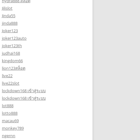
hydra888 สล็อต
Jilislot
Jinda55
jinda888
Joker123
joker123auto
joker123th
judhai168
kingdom66
lion123สล็อต
live22
live22slot
lockdown168 เข้าสู่ระบบ
lockdown168 เข้าสู่ระบบ
lot888
lotto888
macau69
monkey789
ngernn