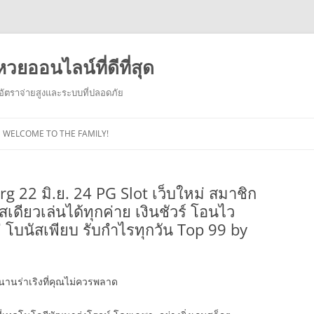
ยออนไลน์ที่ดีที่สุด
อัตราจ่ายสูงและระบบที่ปลอดภัย
ข้าม
ไป
WELCOME TO THE FAMILY!
ยัง
เนื้อหา
rg 22 มิ.ย. 24 PG Slot เว็บใหม่ สมาชิก
สเดียวเล่นได้ทุกค่าย เงินชัวร์ โอนไว
หม่ โบนัสเพียบ รับกำไรทุกวัน Top 99 by
นานร่าเริงที่คุณไม่ควรพลาด