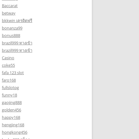
Baccarat
betway
bkkwin เครดิตฟรี
bonanza99
bonus888
brazil999 ทางเข้า
brazil999 ทางเข้า
Casino
coke55
fafa 123 slot
faro168
fullslotpg
funny18
gaojing888
golden456
happy168
hengjing168
hongkong456