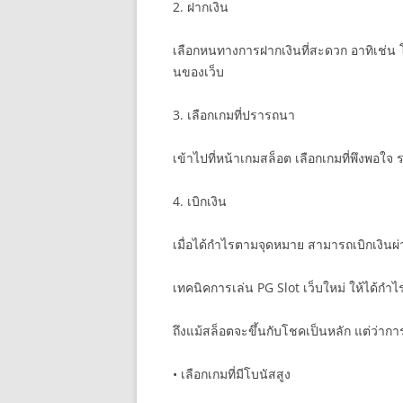
2. ฝากเงิน
เลือกหนทางการฝากเงินที่สะดวก อาทิเช่น
นของเว็บ
3. เลือกเกมที่ปรารถนา
เข้าไปที่หน้าเกมสล็อต เลือกเกมที่พึงพอใจ ร
4. เบิกเงิน
เมื่อได้กำไรตามจุดหมาย สามารถเบิกเงินผ
เทคนิคการเล่น PG Slot เว็บใหม่ ให้ได้กำไ
ถึงแม้สล็อตจะขึ้นกับโชคเป็นหลัก แต่ว่าก
• เลือกเกมที่มีโบนัสสูง