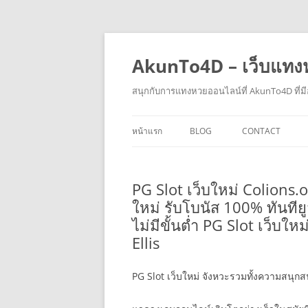
AkunTo4D – เว็บแทงหว
สนุกกับการแทงหวยออนไลน์ที่ AkunTo4D ที่มี
หน้าแรก
BLOG
CONTACT
PG Slot เว็บใหม่ Colions.o
ใหม่ รับโบนัส 100% ทันทียู
ไม่มีขั้นต่ำ PG Slot เว็บใ
Ellis
PG Slot เว็บใหม่ จังหวะรวมทั้งความสนุกส