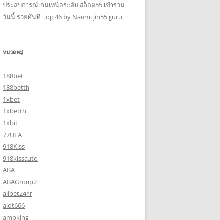
ประสบการณ์เกมเหนือระดับ สล็อต55 เข้าร่วม
วันนี้ รวยทันที Top 46 by Naomi jin55.guru
หมวดหมู่
188bet
188betth
1xbet
1xbetth
1xbit
77UFA
918Kiss
918kissauto
ABA
ABAGroup2
allbet24hr
alot666
ambking