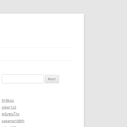
ค้นหา
สำหรับ:
918kiss
joker123
หนังชนโรง
sagame168th