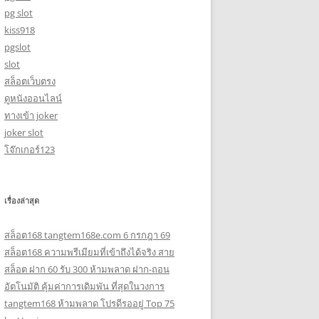
pg slot
kiss918
pgslot
slot
สล็อตเว็บตรง
ดูหนังออนไลน์
ทางเข้า joker
joker slot
โจ๊กเกอร์123
เรื่องล่าสุด
สล็อต168 tangtem168e.com 6 กรกฎา 69
สล็อต168 ความพรีเมียมที่เข้าถึงได้จริง สาย
สล็อต ฝาก 60 รับ 300 ห้ามพลาด ฝาก-ถอน
อัตโนมัติ คุ้มค่าการเดิมพัน ที่สุดในวงการ
tangtem168 ห้ามพลาด โปรดีรออยู่ Top 75