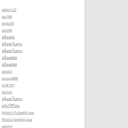
joker123
pg168
jinda55
slot99
สล็อต66
สล็อตเว็บตรง
สล็อตเว็บตรง
สล็อต888
สล็อต888
pgslot
pussy888
บาคาร่า
slotxo
สล็อตเว็บตรง
หนังโป๊ไทย
https://1xbetth.vip
https://pgslot.spa
pgslot