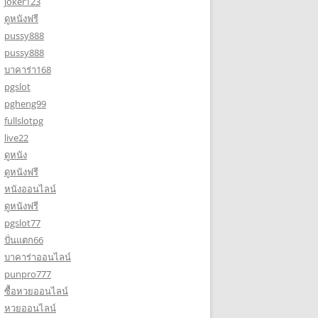
joker123
ดูหนังฟรี
pussy888
pussy888
บาคาร่า168
pgslot
pgheng99
fullslotpg
live22
ดูหนัง
ดูหนังฟรี
หนังออนไลน์
ดูหนังฟรี
pgslot77
ปั่นแตก66
บาคาร่าออนไลน์
punpro777
ซื้อหวยออนไลน์
หวยออนไลน์