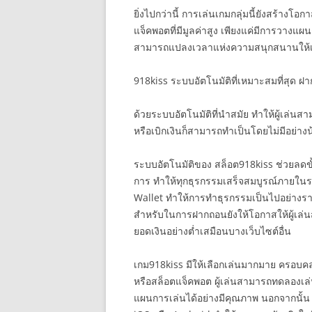
ยิ่งไปกว่านี้ การเล่นเกมกลุ่มนี้ยังสร้างโอ
แจ็คพอตที่มีมูลค่าสูง เพียงแค่มีการวางแผน
สามารถแปลงเวลาแห่งความสนุกสนานให้เป
918kiss ระบบอัตโนมัติที่เหมาะสมที่สุด ฝาก
ด้วยระบบอัตโนมัติที่นำสมัย ทำให้ผู้เล่น
หรือเบิกเงินก็สามารถทำเป็นโดยไม่มีอย่าง
ระบบอัตโนมัติของ สล็อต918kiss ช่วยลดขั้น
การ ทำให้ทุกธุรกรรมเสร็จสมบูรณ์ภายในระย
Wallet ทำให้การทำธุรกรรมเป็นไปอย่างราบรื
สำหรับในการฝากถอนยังให้โอกาสให้ผู้เล่นสา
ยอดเงินอย่างต่ำเสมือนบางเว็บไซต์อื่น
เกม918kiss มีให้เลือกเล่นมากมาย ครอบคล
หรือสล็อตแจ็คพอต ผู้เล่นสามารถทดลองเล่น
แผนการเล่นได้อย่างมีคุณภาพ นอกจากนั้น 