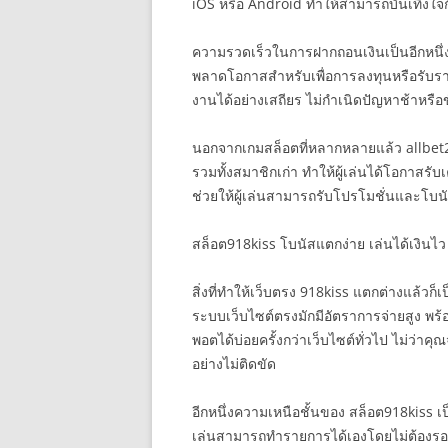
iOS หรือ Android ทำให้สามารถบันเทิงใจก
ความรวดเร็วในการฝากถอนเงินเป็นอีกหนึ่ง
พลาดโอกาสสำหรับเพื่อการลงทุนหรือรับรางว
งานได้อย่างเสถียร ไม่กำเนิดปัญหาช้าหรือ
นอกจากเกมสล็อตที่หลากหลายแล้ว allbet
รวมทั้งสมาชิกเก่า ทำให้ผู้เล่นได้โอกาสรับ
ช่วยให้ผู้เล่นสามารถรับโปรโมชั่นและโบนั
สล็อต918kiss โบนัสแตกง่าย เล่นได้เงินไว
สิ่งที่ทำให้เว็บตรง 918kiss แตกต่างแล้ว
ระบบเว็บไซต์ตรงมักมีอัตราการจ่ายสูง พร้อ
พอตได้บ่อยครั้งกว่าเว็บไซต์ทั่วไป ไม่ว่าค
อย่างไม่ติดขัด
อีกหนึ่งความเหนือชั้นของ สล็อต918kiss เป
เล่นสามารถทำรายการได้เองโดยไม่ต้องรอนาน