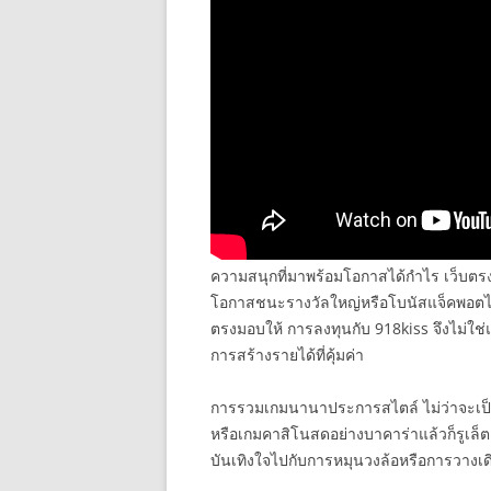
ความสนุกที่มาพร้อมโอกาสได้กำไร เว็บตรงช
โอกาสชนะรางวัลใหญ่หรือโบนัสแจ็คพอตได้ง่
ตรงมอบให้ การลงทุนกับ 918kiss จึงไม่ใช่
การสร้างรายได้ที่คุ้มค่า
การรวมเกมนานาประการสไตล์ ไม่ว่าจะเป็
หรือเกมคาสิโนสดอย่างบาคาร่าแล้วก็รูเล็ต 
บันเทิงใจไปกับการหมุนวงล้อหรือการวางเด