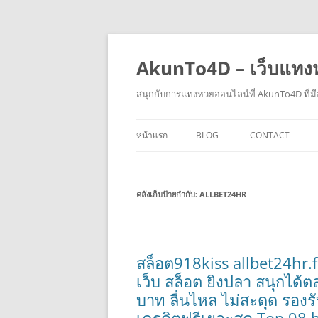
AkunTo4D – เว็บแทงหว
สนุกกับการแทงหวยออนไลน์ที่ AkunTo4D ที่มี
หน้าแรก
BLOG
CONTACT
คลังเก็บป้ายกำกับ:
ALLBET24HR
สล็อต918kiss allbet24hr
เว็บ สล็อต ยิงปลา สนุกได้ต
บาท ลื่นไหล ไม่สะดุด รอง