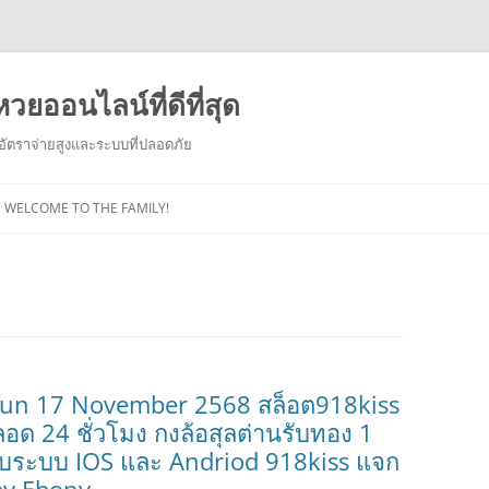
ยออนไลน์ที่ดีที่สุด
อัตราจ่ายสูงและระบบที่ปลอดภัย
ข้าม
ไป
WELCOME TO THE FAMILY!
ยัง
เนื้อหา
.fun 17 November 2568 สล็อต918kiss
ลอด 24 ชั่วโมง กงล้อสุลต่านรับทอง 1
รับระบบ IOS และ Andriod 918kiss แจก