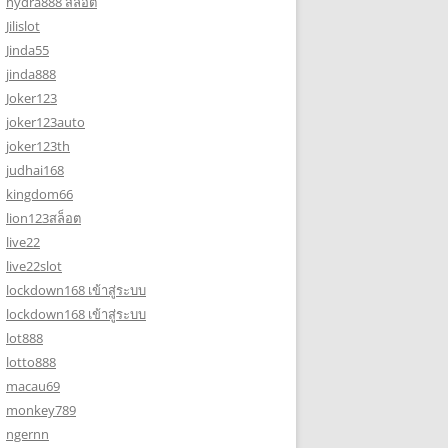
hydra888 สล็อต
Jilislot
Jinda55
jinda888
Joker123
joker123auto
joker123th
judhai168
kingdom66
lion123สล็อต
live22
live22slot
lockdown168 เข้าสู่ระบบ
lockdown168 เข้าสู่ระบบ
lot888
lotto888
macau69
monkey789
ngernn