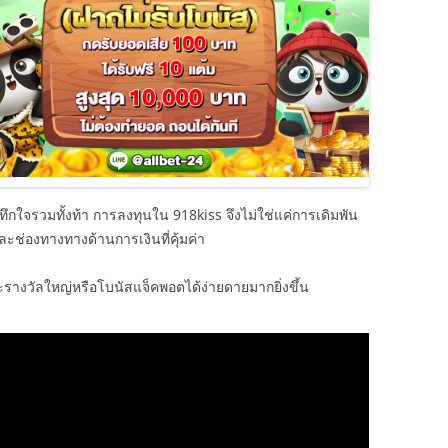
กใจรวมทั้งท้า การลงทุนใน 918kiss จึงไม่ใช่แค่การเดิมพัน
ช่องทางทางด้านการเงินที่คุ้มค่า
างวัลใหญ่หรือโบนัสแจ็คพอตได้ง่ายดายมากยิ่งขึ้น